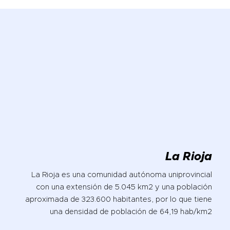
La Rioja
La Rioja es una comunidad autónoma uniprovincial
con una extensión de 5.045 km2 y una población
aproximada de 323.600 habitantes, por lo que tiene
una densidad de población de 64,19 hab/km2