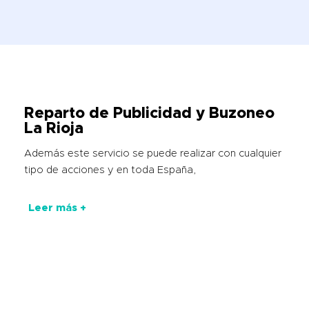
Reparto de Publicidad y
Buzoneo
La Rioja
Además este servicio se puede realizar con cualquier
tipo de acciones y en toda España,
Leer más +