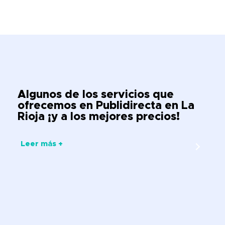
Algunos de los servicios que
ofrecemos en Publidirecta en La
Rioja ¡y a los mejores precios!
Leer más +