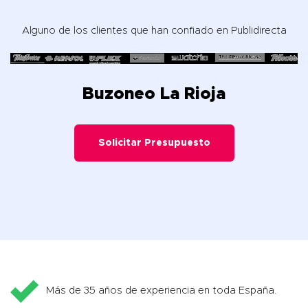
Alguno de los clientes que han confiado en Publidirecta
Buzoneo La Rioja
Solicitar Presupuesto
Más de 35 años de experiencia en toda España.