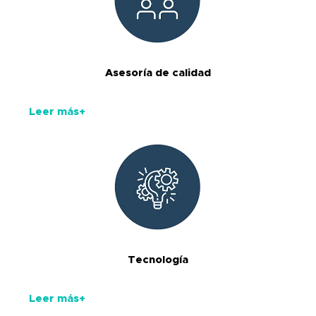
Asesoría de calidad
Leer más+
Tecnología
Leer más+