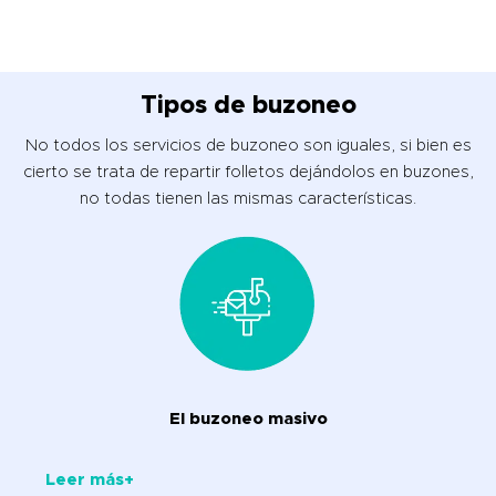
Tipos de buzoneo
No todos los servicios de buzoneo son iguales, si bien es
cierto se trata de repartir folletos dejándolos en buzones,
no todas tienen las mismas características.
El buzoneo masivo
Leer más+