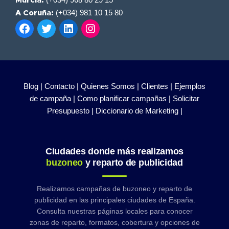
Murcia:
(+034) 981 10 15 80
A Coruña:
Blog |
Contacto |
Quienes Somos |
Clientes |
Ejemplos
de campaña |
Como planificar campañas |
Solicitar
Presupuesto |
Diccionario de Marketing |
Ciudades donde más realizamos
buzoneo
y reparto de publicidad
Realizamos campañas de buzoneo y reparto de
publicidad en las principales ciudades de España.
Consulta nuestras páginas locales para conocer
zonas de reparto, formatos, cobertura y opciones de