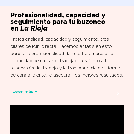
Profesionalidad, capacidad y
seguimiento para tu buzoneo
en
La Rioja
Profesionalidad, capacidad y seguimiento, tres
pilares de Publidirecta. Hacemos énfasis en esto,
porque la profesionalidad de nuestra empresa, la
capacidad de nuestros trabajadores, junto a la
supervisión del trabajo y la transparencia de informes
de cara al cliente, le aseguran los mejores resultados.
Leer más +