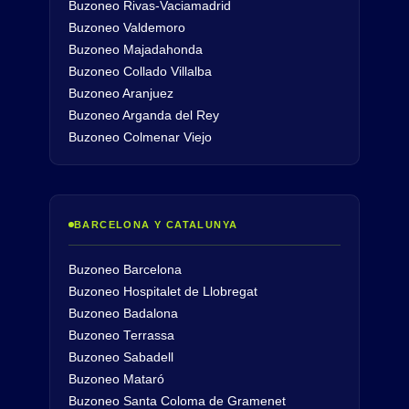
Buzoneo Rivas-Vaciamadrid
Buzoneo Valdemoro
Buzoneo Majadahonda
Buzoneo Collado Villalba
Buzoneo Aranjuez
Buzoneo Arganda del Rey
Buzoneo Colmenar Viejo
BARCELONA Y CATALUNYA
Buzoneo Barcelona
Buzoneo Hospitalet de Llobregat
Buzoneo Badalona
Buzoneo Terrassa
Buzoneo Sabadell
Buzoneo Mataró
Buzoneo Santa Coloma de Gramenet