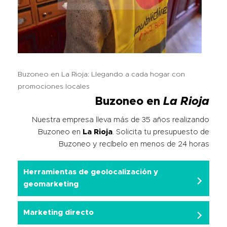
Buzoneo en La Rioja: Llegando a cada hogar con
promociones locales
Buzoneo en
La Rioja
Nuestra empresa lleva más de 35 años realizando
Buzoneo en
La Rioja
. Solicita tu presupuesto de
Buzoneo y recíbelo en menos de 24 horas
Herramientas de geolocalización y
geomarketing
Marketing directo