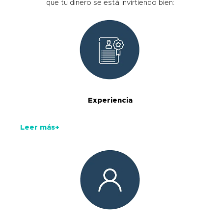
que tu dinero se está invirtiendo bien:
Experiencia
Leer más+