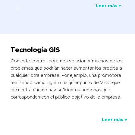
Leer más +
Tecnología GIS
Con este control logramos solucionar muchos de los
problemas que podrían hacer aumentar los precios a
cualquier otra empresa. Por ejemplo, una promotora
realizando sampling en cualquier punto de Vícar que
encuentra que no hay suficientes personas que
corresponden con el público objetivo de la empresa.
Leer más +