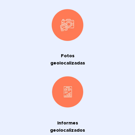
Fotos
geolocalizadas
Informes
geolocalizados