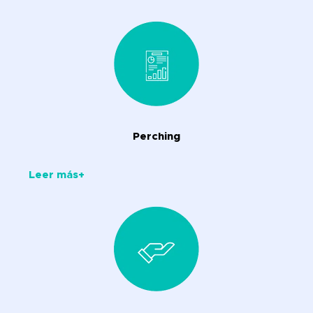
Perching
Leer más+