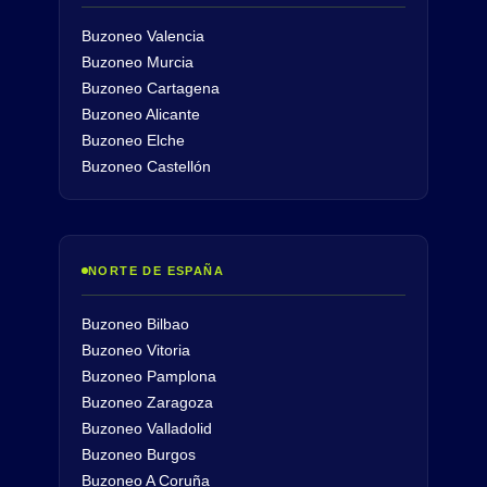
Buzoneo Valencia
Buzoneo Murcia
Buzoneo Cartagena
Buzoneo Alicante
Buzoneo Elche
Buzoneo Castellón
NORTE DE ESPAÑA
Buzoneo Bilbao
Buzoneo Vitoria
Buzoneo Pamplona
Buzoneo Zaragoza
Buzoneo Valladolid
Buzoneo Burgos
Buzoneo A Coruña