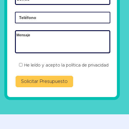
He leído y acepto la
política de privacidad