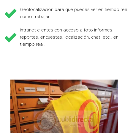
Geolocalización para que puedas ver en tiempo real
como trabajan.
Intranet clientes con acceso a foto informes,
reportes, encuestas, localización, chat, etc… en
tiempo real.