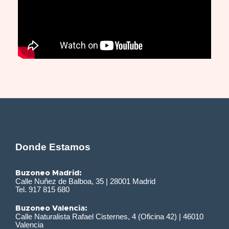
Donde Estamos
Buzoneo Madrid:
Calle Nuñez de Balboa, 35 | 28001 Madrid
Tel. 917 815 680
Buzoneo Valencia:
Calle Naturalista Rafael Cisternes, 4 (Oficina 42) | 46010
Valencia