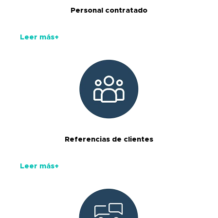
Personal contratado
Leer más+
Referencias de clientes
Leer más+