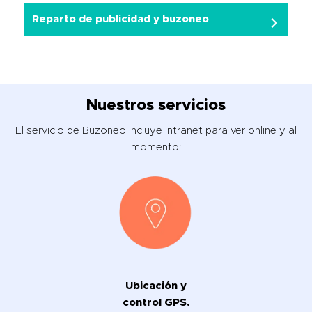
Reparto de publicidad y buzoneo
Nuestros servicios
El servicio de Buzoneo incluye intranet para ver online y al
momento:
Ubicación y
control GPS.