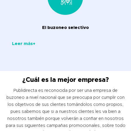
El buzoneo selectivo
Leer más+
¿Cuál es la mejor empresa?
Publidirecta es reconocida por ser una empresa de
buzoneo a nivel nacional que se preocupa por cumplir con
los objetivos de sus clientes tomándolos como propios,
pues sabemos que si a nuestros clientes les va bien a
nosotros también porque volverán a confiar en nosotros
para sus siguientes campañas promocionales, sobre todo