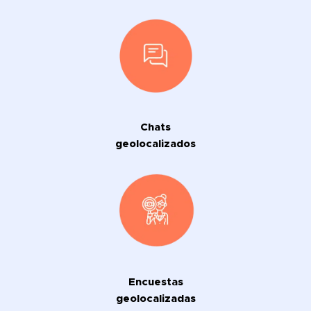
Chats
geolocalizados
Encuestas
geolocalizadas