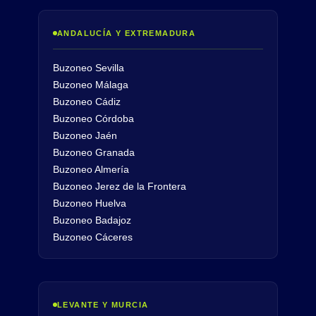
ANDALUCÍA Y EXTREMADURA
Buzoneo Sevilla
Buzoneo Málaga
Buzoneo Cádiz
Buzoneo Córdoba
Buzoneo Jaén
Buzoneo Granada
Buzoneo Almería
Buzoneo Jerez de la Frontera
Buzoneo Huelva
Buzoneo Badajoz
Buzoneo Cáceres
LEVANTE Y MURCIA