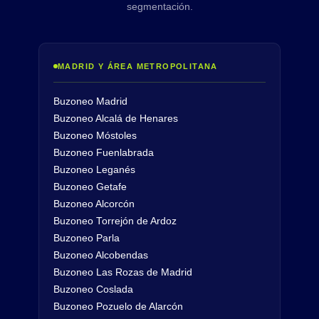
segmentación.
MADRID Y ÁREA METROPOLITANA
Buzoneo Madrid
Buzoneo Alcalá de Henares
Buzoneo Móstoles
Buzoneo Fuenlabrada
Buzoneo Leganés
Buzoneo Getafe
Buzoneo Alcorcón
Buzoneo Torrejón de Ardoz
Buzoneo Parla
Buzoneo Alcobendas
Buzoneo Las Rozas de Madrid
Buzoneo Coslada
Buzoneo Pozuelo de Alarcón