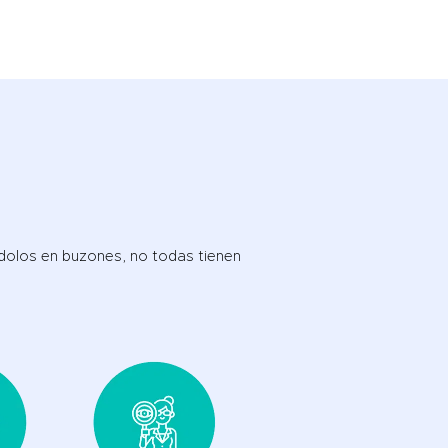
ándolos en buzones, no todas tienen