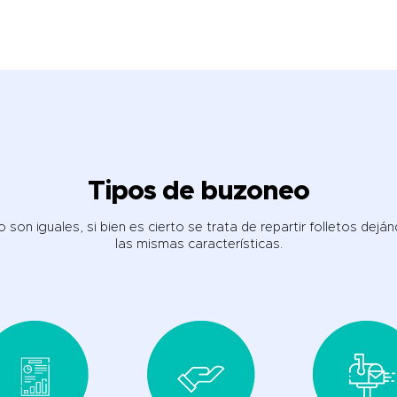
Tipos de buzoneo
son iguales, si bien es cierto se trata de repartir folletos dej
las mismas características.