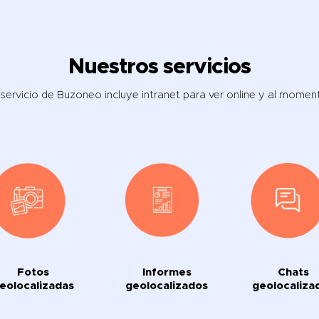
Nuestros servicios
 servicio de Buzoneo incluye intranet para ver online y al momen
Fotos
Informes
Chats
eolocalizadas
geolocalizados
geolocaliza