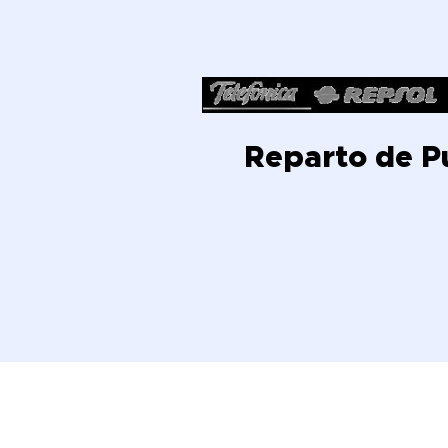
Reparto de P