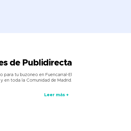
es de Publidirecta
o para tu buzoneo en Fuencarral-El
 y en toda la Comunidad de Madrid.
Leer más +