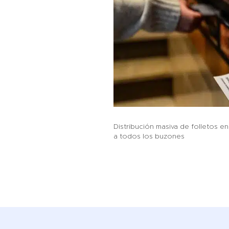
Distribución masiva de folletos e
a todos los buzones