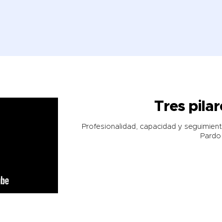
Tres pilar
Profesionalidad, capacidad y seguimient
Pardo