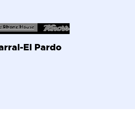
rral-El Pardo