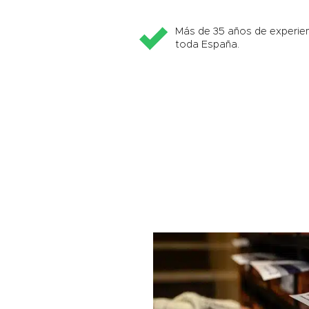
Más de 35 años de experien
toda España.