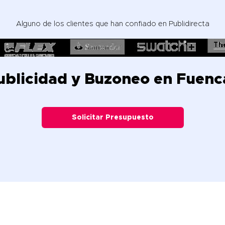
Alguno de los clientes que han confiado en Publidirecta
ublicidad y Buzoneo en Fuenca
Solicitar Presupuesto