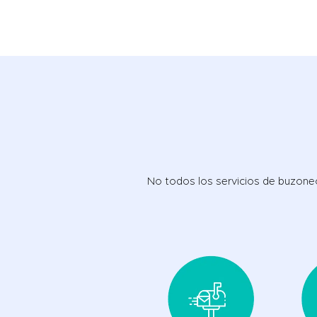
No todos los servicios de buzoneo 