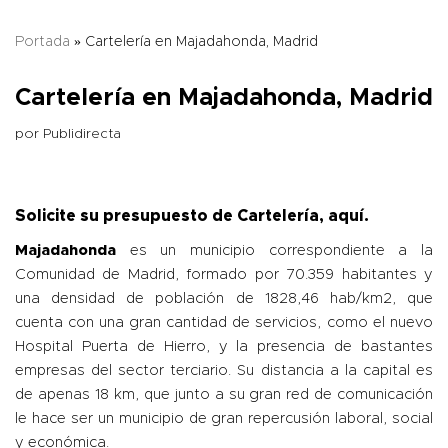
Portada
»
Cartelería en Majadahonda, Madrid
Cartelería en Majadahonda, Madrid
por
Publidirecta
Solicite su presupuesto de Cartelería,
aquí
.
Majadahonda
es un municipio correspondiente a la
Comunidad de Madrid, formado por 70.359 habitantes y
una densidad de población de 1828,46 hab/km2, que
cuenta con una gran cantidad de servicios, como el nuevo
Hospital Puerta de Hierro, y la presencia de bastantes
empresas del sector terciario. Su distancia a la capital es
de apenas 18 km, que junto a su gran red de comunicación
le hace ser un municipio de gran repercusión laboral, social
y económica.