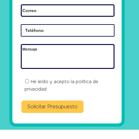
He leído y acepto la
política de
privacidad