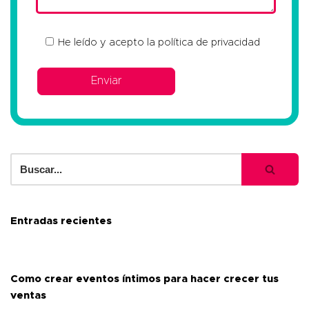
He leído y acepto la
política de privacidad
Entradas recientes
Como crear eventos íntimos para hacer crecer tus
ventas