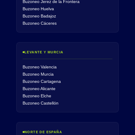
Buzoneo Jerez de la Frontera
Buzoneo Huelva
Buzoneo Badajoz
Buzoneo Cáceres
LEVANTE Y MURCIA
Buzoneo Valencia
Buzoneo Murcia
Buzoneo Cartagena
Buzoneo Alicante
Buzoneo Elche
Buzoneo Castellón
NORTE DE ESPAÑA