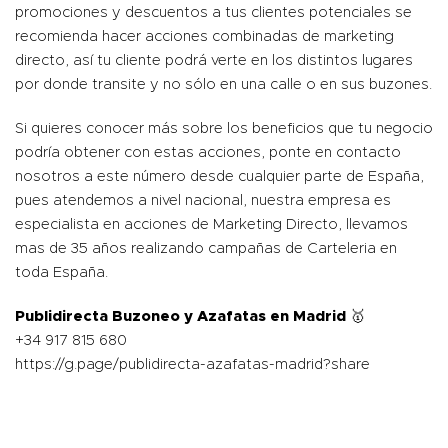
promociones y descuentos a tus clientes potenciales se
recomienda hacer acciones combinadas de
marketing
directo
, así tu cliente podrá verte en los distintos lugares
por donde transite y no sólo en una calle o en sus buzones.
Si quieres conocer más
sobre los beneficios
que tu negocio
podría obtener con estas acciones, ponte en contacto
nosotros a este número desde cualquier parte de España,
pues atendemos a nivel nacional, nuestra empresa es
especialista en acciones de Marketing Directo, llevamos
mas de 35 años realizando campañas de Carteleria en
toda España.
Publidirecta Buzoneo y Azafatas en Madrid
🥇
+34 917 815 680
https://g.page/publidirecta-azafatas-madrid?share