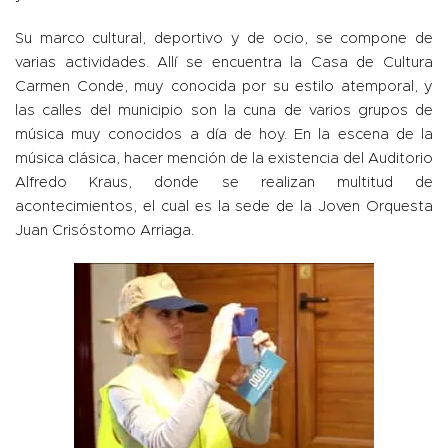
Su marco cultural, deportivo y de ocio, se compone de
varias actividades. Allí se encuentra la Casa de Cultura
Carmen Conde, muy conocida por su estilo atemporal, y
las calles del municipio son la cuna de varios grupos de
música muy conocidos a día de hoy. En la escena de la
música clásica, hacer mención de la existencia del Auditorio
Alfredo Kraus, donde se realizan multitud de
acontecimientos, el cual es la sede de la Joven Orquesta
Juan Crisóstomo Arriaga.