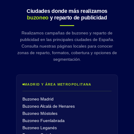
Ciudades donde más realizamos
buzoneo
y reparto de publicidad
Realizamos campañas de buzoneo y reparto de
publicidad en las principales ciudades de España.
Consulta nuestras páginas locales para conocer
zonas de reparto, formatos, cobertura y opciones de
segmentación.
MADRID Y ÁREA METROPOLITANA
Buzoneo Madrid
Buzoneo Alcalá de Henares
Buzoneo Móstoles
Buzoneo Fuenlabrada
Buzoneo Leganés