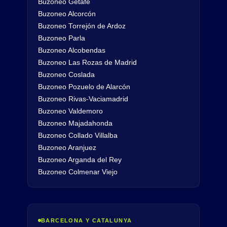
Buzoneo Getafe
Buzoneo Alcorcón
Buzoneo Torrejón de Ardoz
Buzoneo Parla
Buzoneo Alcobendas
Buzoneo Las Rozas de Madrid
Buzoneo Coslada
Buzoneo Pozuelo de Alarcón
Buzoneo Rivas-Vaciamadrid
Buzoneo Valdemoro
Buzoneo Majadahonda
Buzoneo Collado Villalba
Buzoneo Aranjuez
Buzoneo Arganda del Rey
Buzoneo Colmenar Viejo
BARCELONA Y CATALUNYA