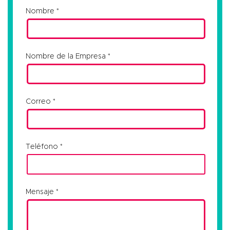
Nombre
Nombre de la Empresa
Correo
Teléfono
Mensaje