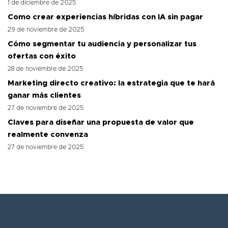
1 de diciembre de 2025
Como crear experiencias híbridas con IA sin pagar
29 de noviembre de 2025
Cómo segmentar tu audiencia y personalizar tus
ofertas con éxito
28 de noviembre de 2025
Marketing directo creativo: la estrategia que te hará
ganar más clientes
27 de noviembre de 2025
Claves para diseñar una propuesta de valor que
realmente convenza
27 de noviembre de 2025