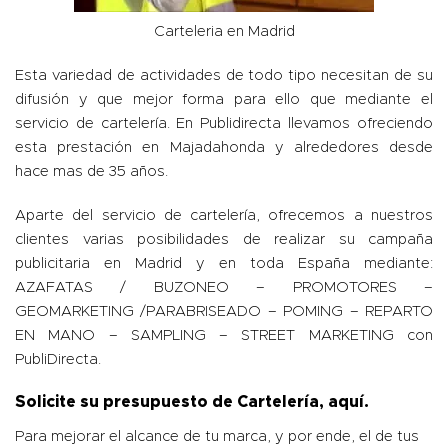
Carteleria en Madrid
Esta variedad de actividades de todo tipo
necesitan de su
difusión
y que mejor forma para ello que mediante el
servicio de cartelería. En Publidirecta llevamos ofreciendo
esta prestación en Majadahonda y alrededores desde
hace mas de 35 años.
Aparte del servicio de cartelería, ofrecemos a nuestros
clientes varias posibilidades de realizar su campaña
publicitaria en Madrid y en toda España mediante:
AZAFATAS / BUZONEO – PROMOTORES –
GEOMARKETING /PARABRISEADO – POMING – REPARTO
EN MANO – SAMPLING – STREET MARKETING con
PubliDirecta.
Solicite su presupuesto de Cartelería,
aquí
.
Para mejorar el alcance de tu marca, y por ende, el de tus