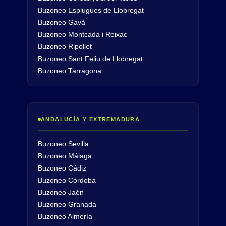
Buzoneo Esplugues de Llobregat
Buzoneo Gavà
Buzoneo Montcada i Reixac
Buzoneo Ripollet
Buzoneo Sant Feliu de Llobregat
Buzoneo Tarragona
ANDALUCÍA Y EXTREMADURA
Buzoneo Sevilla
Buzoneo Málaga
Buzoneo Cádiz
Buzoneo Córdoba
Buzoneo Jaén
Buzoneo Granada
Buzoneo Almería