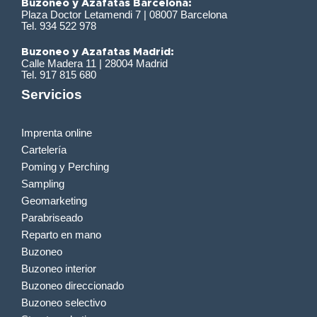
Buzoneo y Azafatas Barcelona:
Plaza Doctor Letamendi 7 | 08007 Barcelona
Tel. 934 522 978
Buzoneo y Azafatas Madrid:
Calle Madera 11 | 28004 Madrid
Tel. 917 815 680
Servicios
Imprenta online
Cartelería
Poming y Perching
Sampling
Geomarketing
Parabriseado
Reparto en mano
Buzoneo
Buzoneo interior
Buzoneo direccionado
Buzoneo selectivo