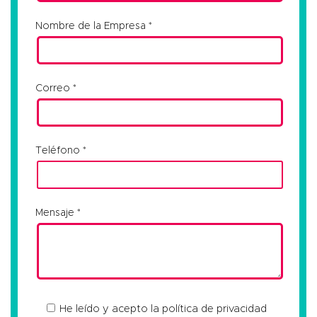
Nombre de la Empresa
Correo
Teléfono
Mensaje
He leído y acepto la
política de privacidad