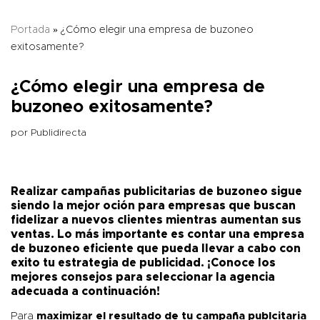
Portada
»
¿Cómo elegir una empresa de buzoneo
exitosamente?
¿Cómo elegir una empresa de
buzoneo exitosamente?
por
Publidirecta
Realizar campañas publicitarias de buzoneo sigue
siendo la mejor oción para empresas que buscan
fidelizar a nuevos clientes mientras aumentan sus
ventas. Lo más importante es contar una empresa
de buzoneo eficiente que pueda llevar a cabo con
exito tu estrategia de publicidad. ¡Conoce los
mejores consejos para seleccionar la agencia
adecuada a continuación!
Para
maximizar el resultado de tu campaña publcitaria