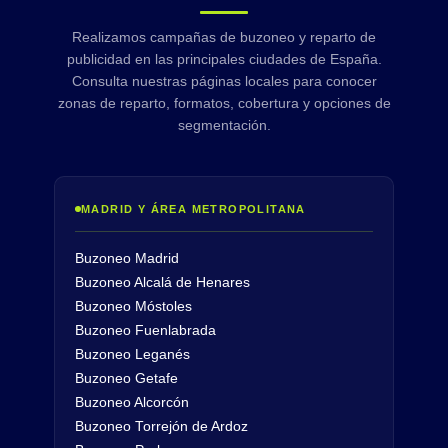
Realizamos campañas de buzoneo y reparto de
publicidad en las principales ciudades de España.
Consulta nuestras páginas locales para conocer
zonas de reparto, formatos, cobertura y opciones de
segmentación.
MADRID Y ÁREA METROPOLITANA
Buzoneo Madrid
Buzoneo Alcalá de Henares
Buzoneo Móstoles
Buzoneo Fuenlabrada
Buzoneo Leganés
Buzoneo Getafe
Buzoneo Alcorcón
Buzoneo Torrejón de Ardoz