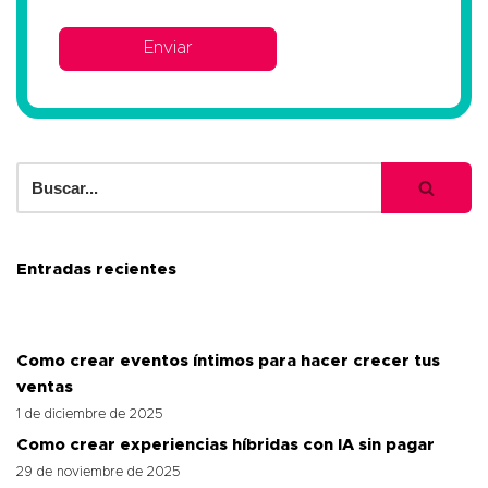
Entradas recientes
Como crear eventos íntimos para hacer crecer tus
ventas
1 de diciembre de 2025
Como crear experiencias híbridas con IA sin pagar
29 de noviembre de 2025