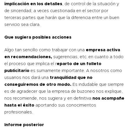
implicación en los detalles
, de control de la situación y
de sinceridad; a veces cuestionada en el sector por
terceras partes que harán que la diferencia entre un buen
servicio sea clara.
Que sugiera posibles acciones
Algo tan sencillo como trabajar con una
empresa activa
en recomendaciones,
sugerencias, etc. en cuanto a todo
el proceso que implica el r
eparto de un folleto
publicitario
es sumamente importante. A nosotros como
usuarios nos dará una
tranquilidad que no
conseguiremos de otro modo.
Es indudable que siempre
es de agradecer que la empresa de buzoneo nos explique,
nos recomiende, nos sugiera y en definitiva
nos acompañe
hasta el éxito
aportando sus conocimientos
profesionales.
Informe posterior