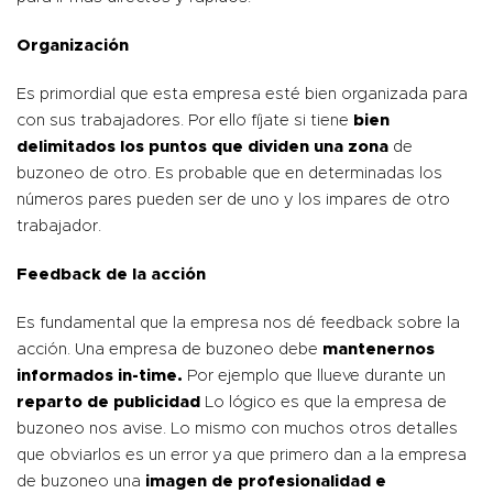
Organización
Es primordial que esta empresa esté bien organizada para
con sus trabajadores. Por ello fíjate si tiene
bien
delimitados los puntos que dividen una zona
de
buzoneo de otro. Es probable que en determinadas los
números pares pueden ser de uno y los impares de otro
trabajador.
Feedback de la acción
Es fundamental que la empresa nos dé feedback sobre la
acción. Una empresa de buzoneo debe
mantenernos
informados in-time.
Por ejemplo que llueve durante un
reparto de publicidad
Lo lógico es que la empresa de
buzoneo nos avise. Lo mismo con muchos otros detalles
que obviarlos es un error ya que primero dan a la empresa
de buzoneo una
imagen de profesionalidad e