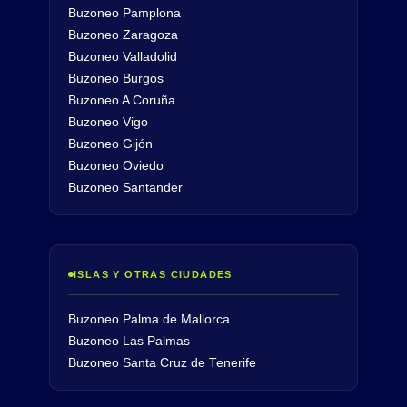
Buzoneo Pamplona
Buzoneo Zaragoza
Buzoneo Valladolid
Buzoneo Burgos
Buzoneo A Coruña
Buzoneo Vigo
Buzoneo Gijón
Buzoneo Oviedo
Buzoneo Santander
ISLAS Y OTRAS CIUDADES
Buzoneo Palma de Mallorca
Buzoneo Las Palmas
Buzoneo Santa Cruz de Tenerife