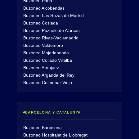
Buzoneo Parla
Buzoneo Alcobendas
Buzoneo Las Rozas de Madrid
Buzoneo Coslada
Buzoneo Pozuelo de Alarcón
Buzoneo Rivas-Vaciamadrid
Buzoneo Valdemoro
Buzoneo Majadahonda
Buzoneo Collado Villalba
Buzoneo Aranjuez
Buzoneo Arganda del Rey
Buzoneo Colmenar Viejo
BARCELONA Y CATALUNYA
Buzoneo Barcelona
Buzoneo Hospitalet de Llobregat