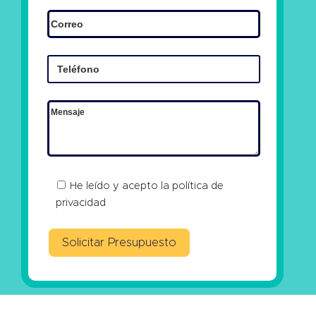
He leído y acepto la
política de
privacidad