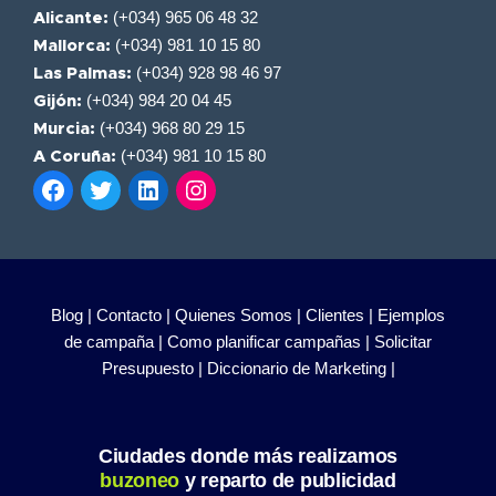
(+034) 965 06 48 32
Alicante:
(+034) 981 10 15 80
Mallorca:
(+034) 928 98 46 97
Las Palmas:
(+034) 984 20 04 45
Gijón:
(+034) 968 80 29 15
Murcia:
(+034) 981 10 15 80
A Coruña:
Blog |
Contacto |
Quienes Somos |
Clientes |
Ejemplos
de campaña |
Como planificar campañas |
Solicitar
Presupuesto |
Diccionario de Marketing |
Ciudades donde más realizamos
buzoneo
y reparto de publicidad