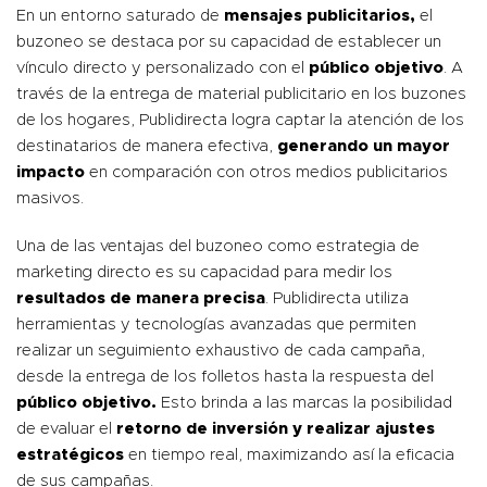
En un entorno saturado de
mensajes publicitarios,
el
buzoneo se destaca por su capacidad de establecer un
vínculo directo y personalizado con el
público objetivo
. A
través de la entrega de material publicitario en los buzones
de los hogares, Publidirecta logra captar la atención de los
destinatarios de manera efectiva,
generando un mayor
impacto
en comparación con otros medios publicitarios
masivos.
Una de las ventajas del buzoneo como estrategia de
marketing directo es su capacidad para medir los
resultados de manera precisa
. Publidirecta utiliza
herramientas y tecnologías avanzadas que permiten
realizar un seguimiento exhaustivo de cada campaña,
desde la entrega de los folletos hasta la respuesta del
público objetivo.
Esto brinda a las marcas la posibilidad
de evaluar el
retorno de inversión y realizar ajustes
estratégicos
en tiempo real, maximizando así la eficacia
de sus campañas.