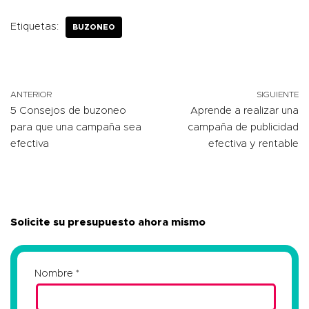
Etiquetas:
BUZONEO
ANTERIOR
SIGUIENTE
5 Consejos de buzoneo
Aprende a realizar una
para que una campaña sea
campaña de publicidad
efectiva
efectiva y rentable
Solicite su presupuesto ahora mismo
Nombre