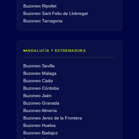
Buzoneo Ripollet
Buzoneo Sant Feliu de Llobregat
Buzoneo Tarragona
ANDALUCÍA Y EXTREMADURA
Buzoneo Sevilla
Buzoneo Málaga
Buzoneo Cádiz
Buzoneo Córdoba
Buzoneo Jaén
Buzoneo Granada
Buzoneo Almería
Buzoneo Jerez de la Frontera
Buzoneo Huelva
Buzoneo Badajoz