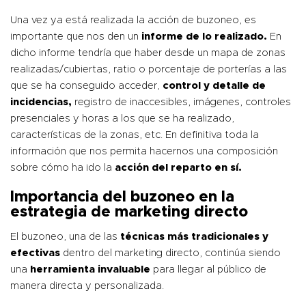
Una vez ya está realizada la acción de buzoneo, es
importante que nos den un
informe de lo realizado.
En
dicho informe tendría que haber desde un mapa de zonas
realizadas/cubiertas, ratio o porcentaje de porterías a las
que se ha conseguido acceder,
control y detalle de
incidencias,
registro de inaccesibles, imágenes, controles
presenciales y horas a los que se ha realizado,
características de la zonas, etc. En definitiva toda la
información que nos permita hacernos una composición
sobre cómo ha ido la
acción del reparto en sí.
Importancia del buzoneo en la
estrategia de marketing directo
El buzoneo, una de las
técnicas más tradicionales y
efectivas
dentro del marketing directo, continúa siendo
una
herramienta invaluable
para llegar al público de
manera directa y personalizada.