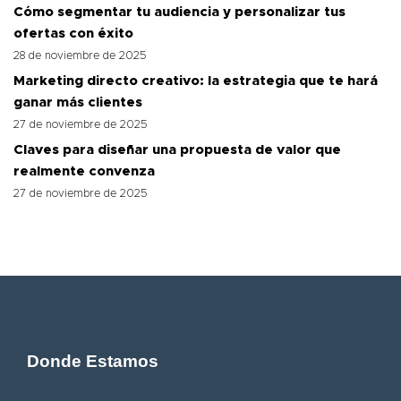
Cómo segmentar tu audiencia y personalizar tus
ofertas con éxito
28 de noviembre de 2025
Marketing directo creativo: la estrategia que te hará
ganar más clientes
27 de noviembre de 2025
Claves para diseñar una propuesta de valor que
realmente convenza
27 de noviembre de 2025
Donde Estamos