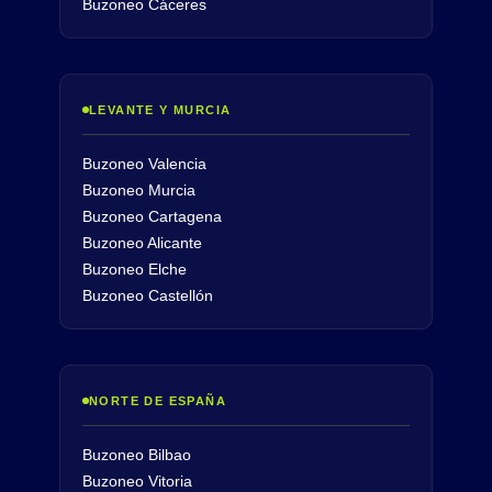
Buzoneo Cáceres
LEVANTE Y MURCIA
Buzoneo Valencia
Buzoneo Murcia
Buzoneo Cartagena
Buzoneo Alicante
Buzoneo Elche
Buzoneo Castellón
NORTE DE ESPAÑA
Buzoneo Bilbao
Buzoneo Vitoria