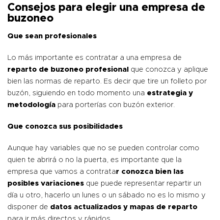
Consejos para elegir una empresa de
buzoneo
Que sean profesionales
Lo más importante es contratar a una empresa de
reparto de buzoneo profesional
que conozca y aplique
bien las normas de reparto. Es decir que tire un folleto por
buzón, siguiendo en todo momento una
estrategia y
metodología
para porterías con buzón exterior.
Que conozca sus posibilidades
Aunque hay variables que no se pueden controlar como
quien te abrirá o no la puerta, es importante que la
empresa que vamos a contrata
r conozca bien las
posibles variaciones
que puede representar repartir un
día u otro, hacerlo un lunes o un sábado no es lo mismo y
disponer de
datos actualizados y mapas de reparto
para ir más directos y rápidos.