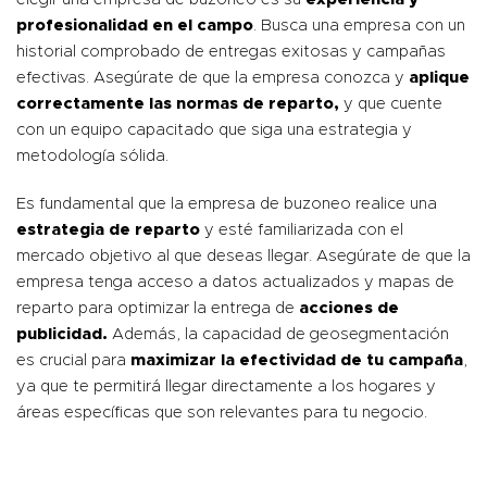
profesionalidad en el campo
. Busca una empresa con un
historial comprobado de entregas exitosas y campañas
efectivas. Asegúrate de que la empresa conozca y
aplique
correctamente las normas de reparto,
y que cuente
con un equipo capacitado que siga una estrategia y
metodología sólida.
Es fundamental que la empresa de buzoneo realice una
estrategia de reparto
y esté familiarizada con el
mercado objetivo al que deseas llegar. Asegúrate de que la
empresa tenga acceso a datos actualizados y mapas de
reparto para optimizar la entrega de
acciones de
publicidad.
Además, la capacidad de geosegmentación
es crucial para
maximizar la efectividad de tu campaña
,
ya que te permitirá llegar directamente a los hogares y
áreas específicas que son relevantes para tu negocio.