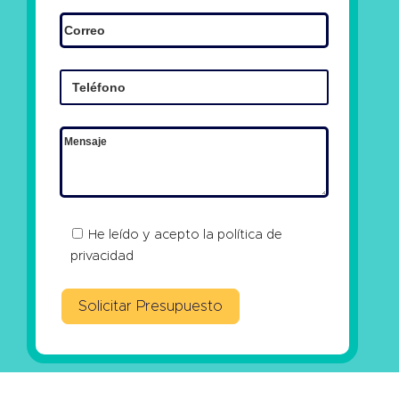
He leído y acepto la
política de
privacidad