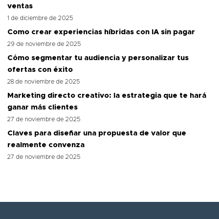
ventas
1 de diciembre de 2025
Como crear experiencias híbridas con IA sin pagar
29 de noviembre de 2025
Cómo segmentar tu audiencia y personalizar tus
ofertas con éxito
28 de noviembre de 2025
Marketing directo creativo: la estrategia que te hará
ganar más clientes
27 de noviembre de 2025
Claves para diseñar una propuesta de valor que
realmente convenza
27 de noviembre de 2025