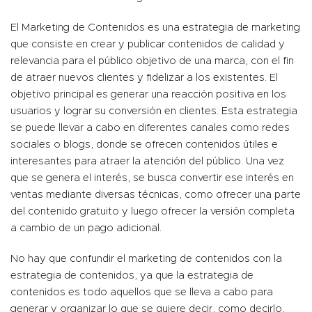
El Marketing de Contenidos es una estrategia de marketing
que consiste en crear y publicar contenidos de calidad y
relevancia para el público objetivo de una marca, con el fin
de atraer nuevos clientes y fidelizar a los existentes. El
objetivo principal es generar una reacción positiva en los
usuarios y lograr su conversión en clientes. Esta estrategia
se puede llevar a cabo en diferentes canales como redes
sociales o blogs, donde se ofrecen contenidos útiles e
interesantes para atraer la atención del público. Una vez
que se genera el interés, se busca convertir ese interés en
ventas mediante diversas técnicas, como ofrecer una parte
del contenido gratuito y luego ofrecer la versión completa
a cambio de un pago adicional.
No hay que confundir el marketing de contenidos con la
estrategia de contenidos, ya que la estrategia de
contenidos es todo aquellos que se lleva a cabo para
generar y organizar lo que se quiere decir, como decirlo,