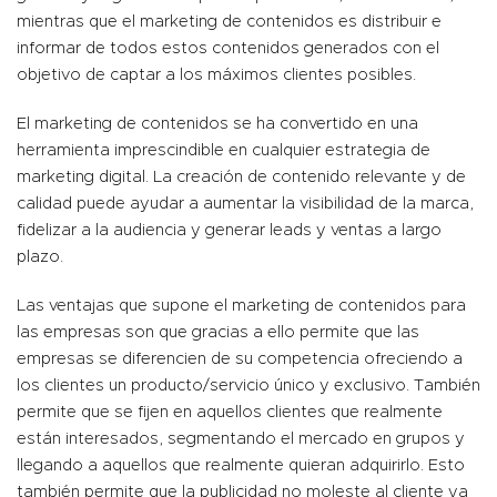
mientras que el marketing de contenidos es distribuir e
informar de todos estos contenidos generados con el
objetivo de captar a los máximos clientes posibles.
El marketing de contenidos se ha convertido en una
herramienta imprescindible en cualquier estrategia de
marketing digital. La creación de contenido relevante y de
calidad puede ayudar a aumentar la visibilidad de la marca,
fidelizar a la audiencia y generar leads y ventas a largo
plazo.
Las ventajas que supone el marketing de contenidos para
las empresas son que gracias a ello permite que las
empresas se diferencien de su competencia ofreciendo a
los clientes un producto/servicio único y exclusivo. También
permite que se fijen en aquellos clientes que realmente
están interesados, segmentando el mercado en grupos y
llegando a aquellos que realmente quieran adquirirlo. Esto
también permite que la publicidad no moleste al cliente ya