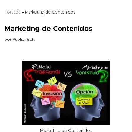
Portada
»
Marketing de Contenidos
Marketing de Contenidos
por
Publidirecta
Marketing de Contenidos