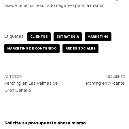
puede tener un resultado negativo para la misma.
Etiquetas:
CLIENTES
ESTRATEGIA
MARKETING
MARKETING DE CONTENIDO
REDES SOCIALES
ANTERIOR
SIGUIENTE
Perching en Las Palmas de
Poming en Alicante
Gran Canaria
Solicite su presupuesto ahora mismo