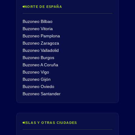
NORTE DE ESPAÑA
Buzoneo Bilbao
Buzoneo Vitoria
Buzoneo Pamplona
Buzoneo Zaragoza
Buzoneo Valladolid
Buzoneo Burgos
Buzoneo A Coruña
Buzoneo Vigo
Buzoneo Gijón
Buzoneo Oviedo
Buzoneo Santander
ISLAS Y OTRAS CIUDADES