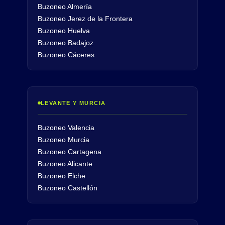
Buzoneo Almería
Buzoneo Jerez de la Frontera
Buzoneo Huelva
Buzoneo Badajoz
Buzoneo Cáceres
LEVANTE Y MURCIA
Buzoneo Valencia
Buzoneo Murcia
Buzoneo Cartagena
Buzoneo Alicante
Buzoneo Elche
Buzoneo Castellón