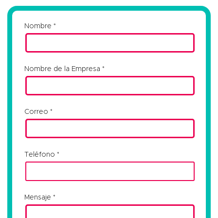
Nombre
Nombre de la Empresa
Correo
Teléfono
Mensaje