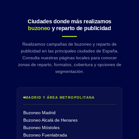
Ciudades donde más realizamos
buzoneo
y reparto de publicidad
Realizamos campañas de buzoneo y reparto de
publicidad en las principales ciudades de España.
Consulta nuestras páginas locales para conocer
zonas de reparto, formatos, cobertura y opciones de
segmentación.
MADRID Y ÁREA METROPOLITANA
Buzoneo Madrid
Buzoneo Alcalá de Henares
Buzoneo Móstoles
Buzoneo Fuenlabrada