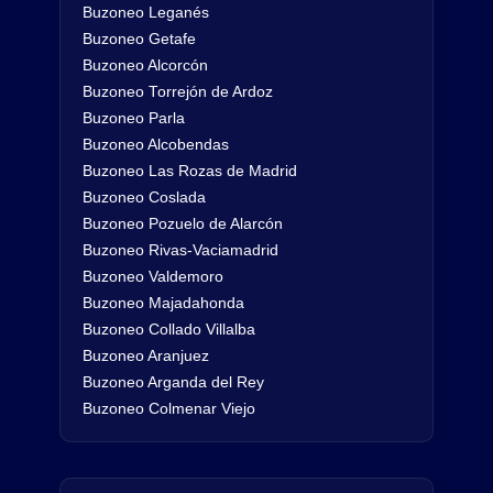
Buzoneo Leganés
Buzoneo Getafe
Buzoneo Alcorcón
Buzoneo Torrejón de Ardoz
Buzoneo Parla
Buzoneo Alcobendas
Buzoneo Las Rozas de Madrid
Buzoneo Coslada
Buzoneo Pozuelo de Alarcón
Buzoneo Rivas-Vaciamadrid
Buzoneo Valdemoro
Buzoneo Majadahonda
Buzoneo Collado Villalba
Buzoneo Aranjuez
Buzoneo Arganda del Rey
Buzoneo Colmenar Viejo