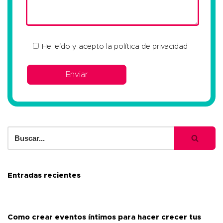
He leído y acepto la
política de privacidad
Entradas recientes
Como crear eventos íntimos para hacer crecer tus