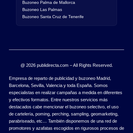
Buzoneo Palma de Mallorca
Buzoneo Las Palmas
Buzoneo Santa Cruz de Tenerife
@ 2026 publidirecta.com – All Rights Reserved.
Empresa de reparto de publicidad y buzoneo Madrid,
Barcelona, Sevilla, Valencia y toda España. Somos
especialistas en realizar campañas a medida en diferentes
y efectivos formatos. Entre nuestros servicios más
destacados cabe mencionar el buzoneo selectivo, el uso
de cartelería, poming, perching, sampling, geomarketing,
parabriseado, etc… También disponemos de una red de
promotores y azafatas escogidos en rigurosos procesos de