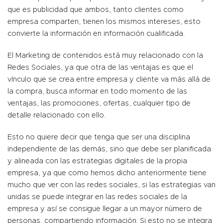
que es publicidad que ambos, tanto clientes como
empresa comparten, tienen los mismos intereses, esto
convierte la información en información cualificada.
El Marketing de contenidos está muy relacionado con la
Redes Sociales, ya que otra de las ventajas es que el
vínculo que se crea entre empresa y cliente va más allá de
la compra, busca informar en todo momento de las
ventajas, las promociones, ofertas, cualquier tipo de
detalle relacionado con ello.
Esto no quiere decir que tenga que ser una disciplina
independiente de las demás, sino que debe ser planificada
y alineada con las estrategias digitales de la propia
empresa, ya que como hemos dicho anteriormente tiene
mucho que ver con las redes sociales, si las estrategias van
unidas se puede integrar en las redes sociales de la
empresa y así se consigue llegar a un mayor número de
personas, compartiendo información. Si esto no se integra