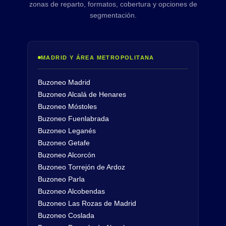
zonas de reparto, formatos, cobertura y opciones de
segmentación.
MADRID Y ÁREA METROPOLITANA
Buzoneo Madrid
Buzoneo Alcalá de Henares
Buzoneo Móstoles
Buzoneo Fuenlabrada
Buzoneo Leganés
Buzoneo Getafe
Buzoneo Alcorcón
Buzoneo Torrejón de Ardoz
Buzoneo Parla
Buzoneo Alcobendas
Buzoneo Las Rozas de Madrid
Buzoneo Coslada