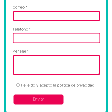
Correo
Teléfono
Mensaje
He leído y acepto la
política de privacidad