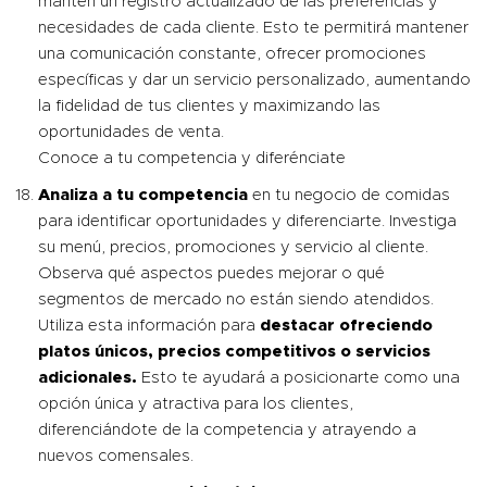
mantén un registro actualizado de las preferencias y
necesidades de cada cliente. Esto te permitirá mantener
una comunicación constante, ofrecer promociones
específicas y dar un servicio personalizado, aumentando
la fidelidad de tus clientes y maximizando las
oportunidades de venta.
Conoce a tu competencia y diferénciate
Analiza a tu competencia
en tu negocio de comidas
para identificar oportunidades y diferenciarte. Investiga
su menú, precios, promociones y servicio al cliente.
Observa qué aspectos puedes mejorar o qué
segmentos de mercado no están siendo atendidos.
Utiliza esta información para
destacar ofreciendo
platos únicos, precios competitivos o servicios
adicionales.
Esto te ayudará a posicionarte como una
opción única y atractiva para los clientes,
diferenciándote de la competencia y atrayendo a
nuevos comensales.