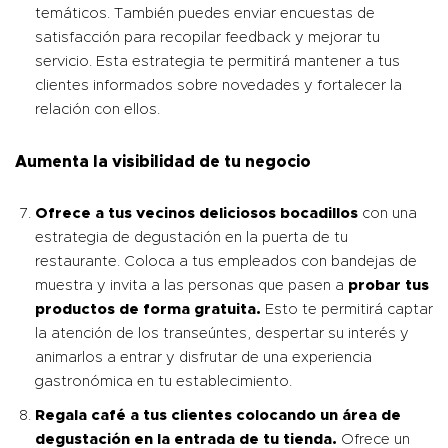
temáticos. También puedes enviar encuestas de
satisfacción para recopilar feedback y mejorar tu
servicio. Esta estrategia te permitirá mantener a tus
clientes informados sobre novedades y fortalecer la
relación con ellos.
Aumenta la visibilidad de tu negocio
Ofrece a tus vecinos deliciosos bocadillos
con una
estrategia de degustación en la puerta de tu
restaurante. Coloca a tus empleados con bandejas de
muestra y invita a las personas que pasen a
probar tus
productos de forma gratuita.
Esto te permitirá captar
la atención de los transeúntes, despertar su interés y
animarlos a entrar y disfrutar de una experiencia
gastronómica en tu establecimiento.
Regala café a tus clientes colocando un área de
degustación en la entrada de tu tienda.
Ofrece un