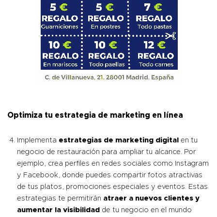
Optimiza tu estrategia de marketing en línea
Implementa
estrategias de marketing digital
en tu
negocio de restauración para ampliar tu alcance. Por
ejemplo, crea perfiles en redes sociales como Instagram
y Facebook, donde puedes compartir fotos atractivas
de tus platos, promociones especiales y eventos. Estas
estrategias te permitirán
atraer a nuevos clientes y
aumentar la visibilidad
de tu negocio en el mundo