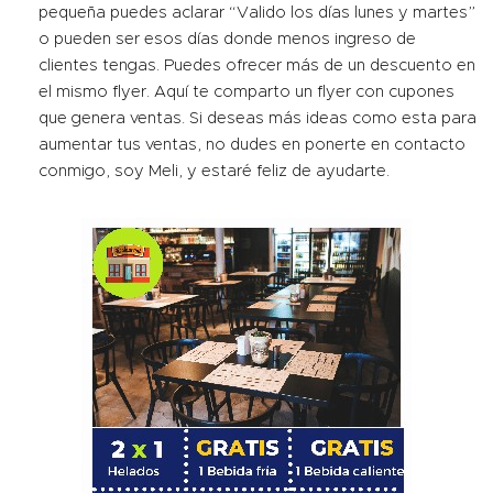
pequeña puedes aclarar “Valido los días lunes y martes”
o pueden ser esos días donde menos ingreso de
clientes tengas. Puedes ofrecer más de un descuento en
el mismo flyer. Aquí te comparto un flyer con cupones
que genera ventas. Si deseas más ideas como esta para
aumentar tus ventas, no dudes en ponerte en
contacto
conmigo
, soy Meli, y estaré feliz de ayudarte.