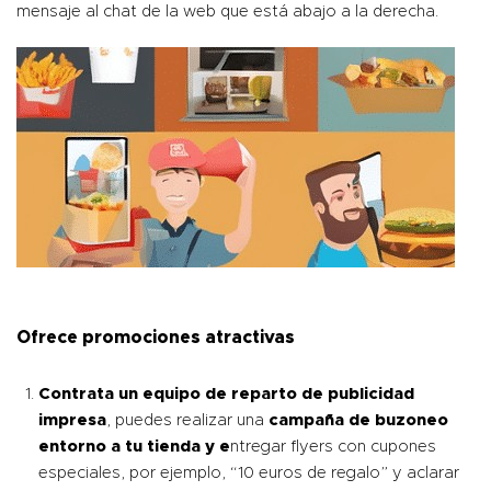
mensaje al chat de la web que está abajo a la derecha.
Ofrece promociones atractivas
Contrata un equipo de reparto de publicidad
impresa
, puedes realizar una
campaña de buzoneo
entorno a tu tienda y e
ntregar flyers con cupones
especiales, por ejemplo, “10 euros de regalo” y aclarar