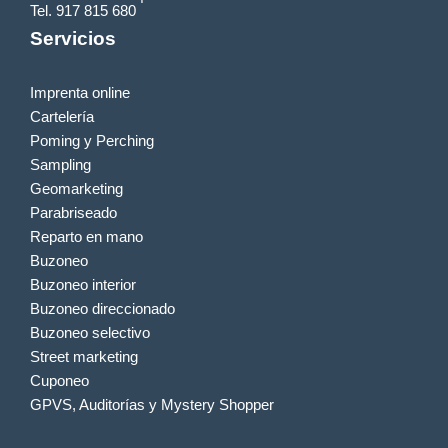
Tel. 917 815 680
Servicios
Imprenta online
Cartelería
Poming y Perching
Sampling
Geomarketing
Parabriseado
Reparto en mano
Buzoneo
Buzoneo interior
Buzoneo direccionado
Buzoneo selectivo
Street marketing
Cuponeo
GPVS, Auditorías y Mystery Shopper