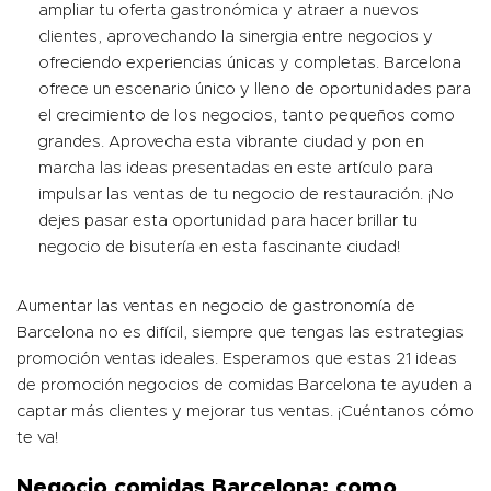
ampliar tu oferta gastronómica y atraer a nuevos
clientes, aprovechando la sinergia entre negocios y
ofreciendo experiencias únicas y completas. Barcelona
ofrece un escenario único y lleno de oportunidades para
el crecimiento de los negocios, tanto pequeños como
grandes. Aprovecha esta vibrante ciudad y pon en
marcha las ideas presentadas en este artículo para
impulsar las ventas de tu negocio de restauración. ¡No
dejes pasar esta oportunidad para hacer brillar tu
negocio de bisutería en esta fascinante ciudad!
Aumentar las ventas en negocio de gastronomía de
Barcelona no es difícil, siempre que tengas las estrategias
promoción ventas ideales. Esperamos que estas 21 ideas
de promoción negocios de comidas Barcelona te ayuden a
captar más clientes y mejorar tus ventas. ¡Cuéntanos cómo
te va!
Negocio comidas Barcelona: como