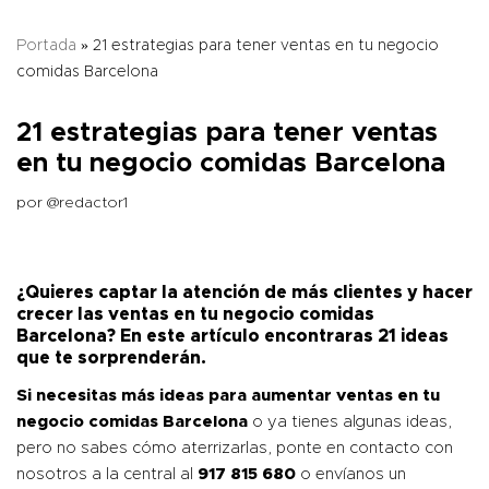
Portada
»
21 estrategias para tener ventas en tu negocio
comidas Barcelona
21 estrategias para tener ventas
en tu negocio comidas Barcelona
por
@redactor1
¿Quieres captar la atención de más clientes y hacer
crecer las ventas en tu negocio comidas
Barcelona? En este artículo encontraras 21 ideas
que te sorprenderán.
Si necesitas más ideas para aumentar ventas en tu
negocio comidas Barcelona
o ya tienes algunas ideas,
pero no sabes cómo aterrizarlas, ponte en contacto con
nosotros a la central al
917 815 680
o envíanos un