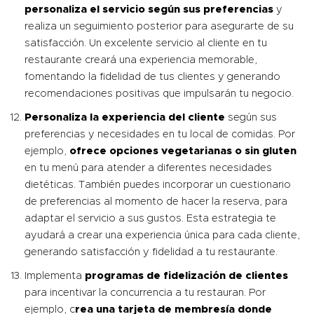
personaliza el servicio según sus preferencias
y
realiza un seguimiento posterior para asegurarte de su
satisfacción. Un excelente servicio al cliente en tu
restaurante creará una experiencia memorable,
fomentando la fidelidad de tus clientes y generando
recomendaciones positivas que impulsarán tu negocio.
Personaliza la experiencia del cliente
según sus
preferencias y necesidades en tu local de comidas. Por
ejemplo,
ofrece opciones vegetarianas o sin gluten
en tu menú para atender a diferentes necesidades
dietéticas. También puedes incorporar un cuestionario
de preferencias al momento de hacer la reserva, para
adaptar el servicio a sus gustos. Esta estrategia te
ayudará a crear una experiencia única para cada cliente,
generando satisfacción y fidelidad a tu restaurante.
Implementa
programas de fidelización de clientes
para incentivar la concurrencia a tu restauran. Por
ejemplo, c
rea una tarjeta de membresía donde