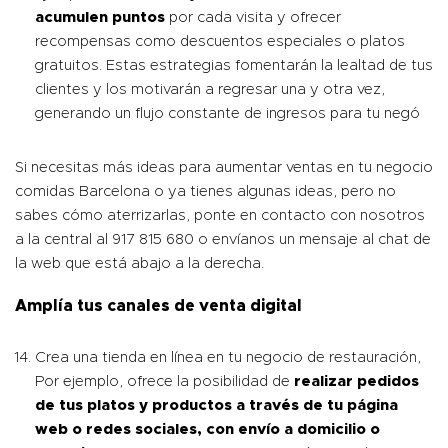
acumulen puntos
por cada visita y ofrecer
recompensas como descuentos especiales o platos
gratuitos. Estas estrategias fomentarán la lealtad de tus
clientes y los motivarán a regresar una y otra vez,
generando un flujo constante de ingresos para tu negó
Si necesitas más ideas para aumentar ventas en tu negocio
comidas Barcelona o ya tienes algunas ideas, pero no
sabes cómo aterrizarlas, ponte en contacto con nosotros
a la central al 917 815 680 o envíanos un mensaje al chat de
la web que está abajo a la derecha.
Amplía tus canales de venta digital
Crea una tienda en línea en tu negocio de restauración,
Por ejemplo, ofrece la posibilidad de
realizar pedidos
de tus platos y productos a través de tu página
web
o redes sociales, con envío a domicilio o