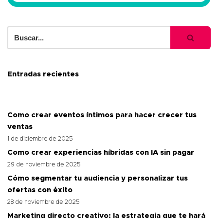
Entradas recientes
Como crear eventos íntimos para hacer crecer tus
ventas
1 de diciembre de 2025
Como crear experiencias híbridas con IA sin pagar
29 de noviembre de 2025
Cómo segmentar tu audiencia y personalizar tus
ofertas con éxito
28 de noviembre de 2025
Marketing directo creativo: la estrategia que te hará