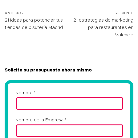
ANTERIOR
SIGUIENTE
21 ideas para potenciar tus
21 estrategias de marketing
tiendas de bisutería Madrid
para restaurantes en
Valencia
Solicite su presupuesto ahora mismo
Nombre
Nombre de la Empresa