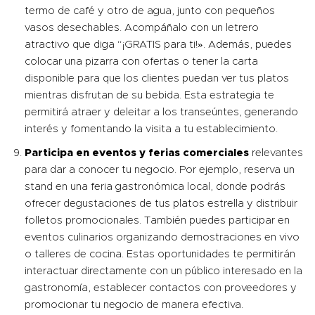
termo de café y otro de agua, junto con pequeños
vasos desechables. Acompáñalo con un letrero
atractivo que diga “¡GRATIS para ti!». Además, puedes
colocar una pizarra con ofertas o tener la carta
disponible para que los clientes puedan ver tus platos
mientras disfrutan de su bebida. Esta estrategia te
permitirá atraer y deleitar a los transeúntes, generando
interés y fomentando la visita a tu establecimiento.
Participa en eventos y ferias comerciales
relevantes
para dar a conocer tu negocio. Por ejemplo, reserva un
stand en una feria gastronómica local, donde podrás
ofrecer degustaciones de tus platos estrella y distribuir
folletos promocionales. También puedes participar en
eventos culinarios organizando demostraciones en vivo
o talleres de cocina. Estas oportunidades te permitirán
interactuar directamente con un público interesado en la
gastronomía, establecer contactos con proveedores y
promocionar tu negocio de manera efectiva.