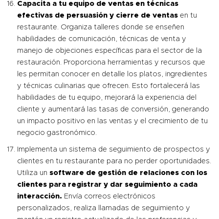
Capacita a tu equipo de ventas en técnicas
efectivas de persuasión y cierre de ventas
en tu
restaurante. Organiza talleres donde se enseñen
habilidades de comunicación, técnicas de venta y
manejo de objeciones específicas para el sector de la
restauración. Proporciona herramientas y recursos que
les permitan conocer en detalle los platos, ingredientes
y técnicas culinarias que ofrecen. Esto fortalecerá las
habilidades de tu equipo, mejorará la experiencia del
cliente y aumentará las tasas de conversión, generando
un impacto positivo en las ventas y el crecimiento de tu
negocio gastronómico.
Implementa un sistema de seguimiento de prospectos y
clientes en tu restaurante para no perder oportunidades.
Utiliza un
software de gestión de relaciones con los
clientes para registrar y dar seguimiento a cada
interacción.
Envía correos electrónicos
personalizados, realiza llamadas de seguimiento y