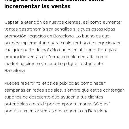
incrementar las ventas
Captar la atención de nuevos clientes, así como aumentar
ventas gastronomía son sencillos si sigues estas ideas
promoción negocios en Barcelona. Lo bueno es que
puedes implementarlo para cualquier tipo de negocio y en
cualquier parte del país.No dudes en utilizar estrategias
promoción ventas de forma complementaria como
marketing directo y marketing digital restaurante
Barcelona.
Puedes repartir folletos de publicidad como hacer
campañas en redes sociales, siempre que estos contengan
cupones de descuento que ayuden a tus clientes
potenciales a decidir por comprar tu marca. Sólo así
podrás aumentar ventas gastronomía en Barcelona.