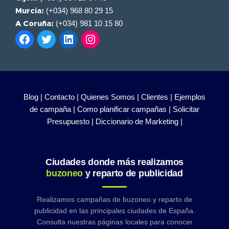
(+034) 968 80 29 15
Murcia:
(+034) 981 10 15 80
A Coruña:
Blog |
Contacto |
Quienes Somos |
Clientes |
Ejemplos
de campaña |
Como planificar campañas |
Solicitar
Presupuesto |
Diccionario de Marketing |
Ciudades donde más realizamos
buzoneo
y reparto de publicidad
Realizamos campañas de buzoneo y reparto de
publicidad en las principales ciudades de España.
Consulta nuestras páginas locales para conocer