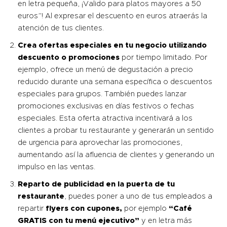
en letra pequeña, ¡Valido para platos mayores a 50
euros”! Al expresar el descuento en euros atraerás la
atención de tus clientes.
Crea ofertas especiales en tu negocio utilizando
descuento o promociones
por tiempo limitado. Por
ejemplo, ofrece un menú de degustación a precio
reducido durante una semana específica o descuentos
especiales para grupos. También puedes lanzar
promociones exclusivas en días festivos o fechas
especiales. Esta oferta atractiva incentivará a los
clientes a probar tu restaurante y generarán un sentido
de urgencia para aprovechar las promociones,
aumentando así la afluencia de clientes y generando un
impulso en las ventas.
Reparto de publicidad en la puerta de tu
restaurante
, puedes poner a uno de tus empleados a
repartir
flyers con cupones,
por ejemplo
“Café
GRATIS con tu menú ejecutivo”
y en letra más