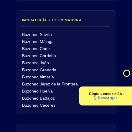
ANDALUCÍA Y EXTREMADURA
Buzoneo Sevilla
Buzoneo Málaga
Buzoneo Cádiz
Buzoneo Córdoba
Buzoneo Jaén
Buzoneo Granada
Buzoneo Almería
Buzoneo Jerez de la Frontera
Buzoneo Huelva
Cómo
vender más
👇 Descargar
Buzoneo Badajoz
Buzoneo Cáceres