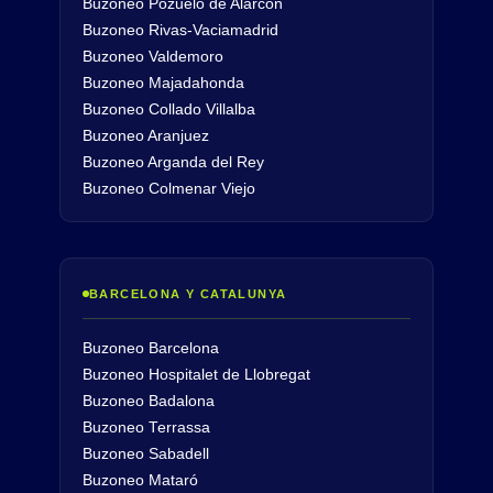
Buzoneo Pozuelo de Alarcón
Buzoneo Rivas-Vaciamadrid
Buzoneo Valdemoro
Buzoneo Majadahonda
Buzoneo Collado Villalba
Buzoneo Aranjuez
Buzoneo Arganda del Rey
Buzoneo Colmenar Viejo
BARCELONA Y CATALUNYA
Buzoneo Barcelona
Buzoneo Hospitalet de Llobregat
Buzoneo Badalona
Buzoneo Terrassa
Buzoneo Sabadell
Buzoneo Mataró