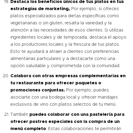
Destaca los beneficios únicos de tus platos en tus
estrategias de marketing,
Por ejemplo, si ofreces
platos especializados para dietas específicas como
vegetarianas o sin gluten, resalta la variedad y la
atención a las necesidades de esos clientes. Si utilizas
ingredientes locales y de temporada, destaca el apoyo
a los productores locales y la frescura de tus platos.
Esto te ayudará a atraer a clientes con preferencias
alimentarias particulares y a destacarte como una
opción saludable y comprometida con la comunidad.
Colabora con otras empresas complementarias en
tu restaurante para ofrecer paquetes o
promociones conjuntas.
Por ejemplo, puedes
asociarte con una bodega local y ofrecer maridajes
exclusivos de vino con platos selectos de tu menú.
También
puedes colaborar con una pastelería para
ofrecer postres especiales con la compra de un
menú completo
. Estas colaboraciones te permitirán