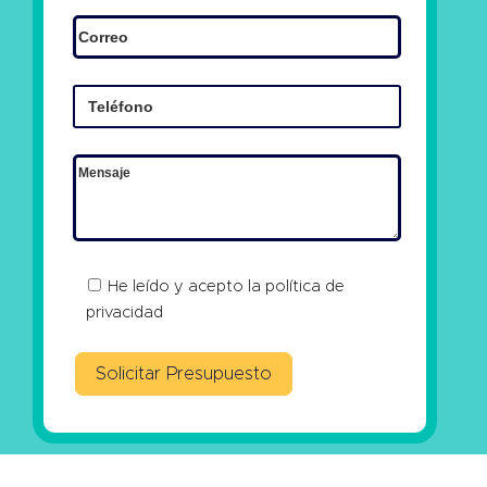
He leído y acepto la
política de
privacidad