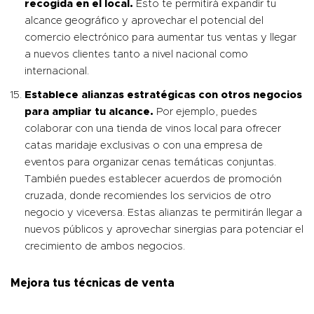
recogida en el local.
Esto te permitirá expandir tu
alcance geográfico y aprovechar el potencial del
comercio electrónico para aumentar tus ventas y llegar
a nuevos clientes tanto a nivel nacional como
internacional.
Establece alianzas estratégicas con otros negocios
para ampliar tu alcance.
Por ejemplo, puedes
colaborar con una tienda de vinos local para ofrecer
catas maridaje exclusivas o con una empresa de
eventos para organizar cenas temáticas conjuntas.
También puedes establecer acuerdos de promoción
cruzada, donde recomiendes los servicios de otro
negocio y viceversa. Estas alianzas te permitirán llegar a
nuevos públicos y aprovechar sinergias para potenciar el
crecimiento de ambos negocios.
Mejora tus técnicas de venta