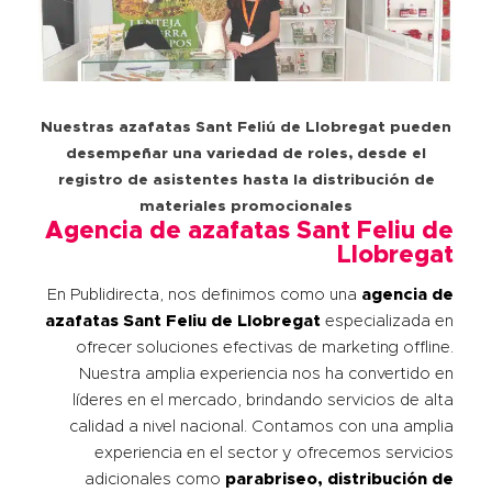
Nuestras azafatas Sant Feliú de Llobregat pueden
desempeñar una variedad de roles, desde el
registro de asistentes hasta la distribución de
materiales promocionales
Agencia de azafatas Sant Feliu de
Llobregat
En Publidirecta, nos definimos como una
agencia de
azafatas
Sant Feliu de Llobregat
especializada en
ofrecer soluciones efectivas de marketing offline.
Nuestra amplia experiencia nos ha convertido en
líderes en el mercado, brindando servicios de alta
calidad a nivel nacional. Contamos con una amplia
experiencia en el sector y ofrecemos servicios
adicionales como
parabriseo, distribución de