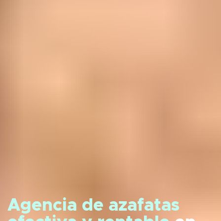
Agencia de azafatas