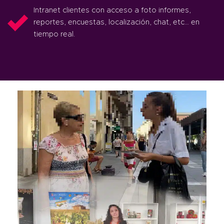
Intranet clientes con acceso a foto informes,
reportes, encuestas, localización, chat, etc… en
tiempo real.