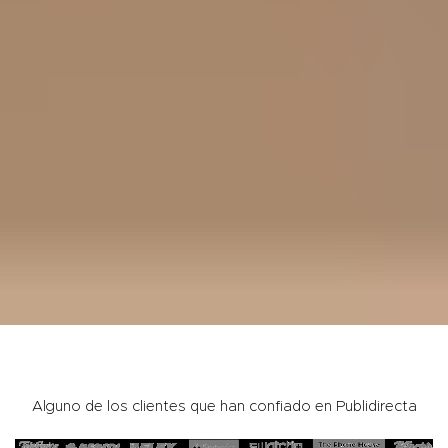
Alguno de los clientes que han confiado en Publidirecta