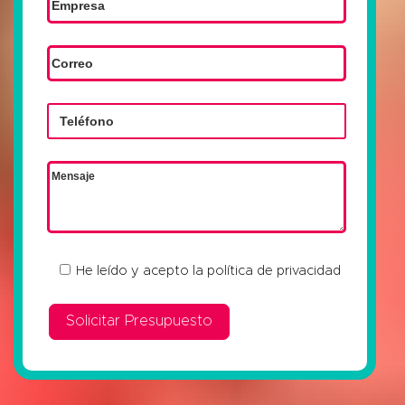
He leído y acepto la
política de privacidad