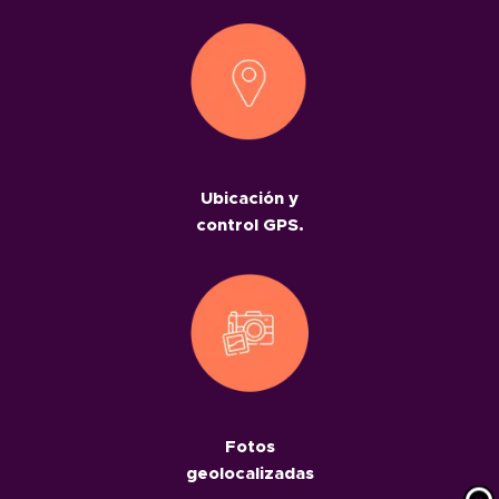
Ubicación y
control GPS.
Fotos
geolocalizadas