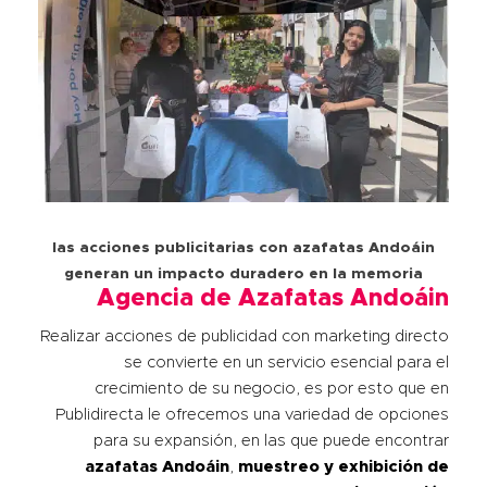
las acciones publicitarias con azafatas Andoáin
generan un impacto duradero en la memoria
Agencia de Azafatas Andoáin
Realizar acciones de publicidad con marketing directo
se convierte en un servicio esencial para el
crecimiento de su negocio, es por esto que en
Publidirecta le ofrecemos una variedad de opciones
para su expansión, en las que puede encontrar
azafatas
Andoáin
,
muestreo y exhibición de