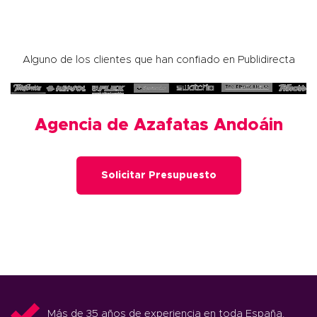
Alguno de los clientes que han confiado en Publidirecta
Agencia de Azafatas Andoáin
Solicitar Presupuesto
Más de 35 años de experiencia en toda España.