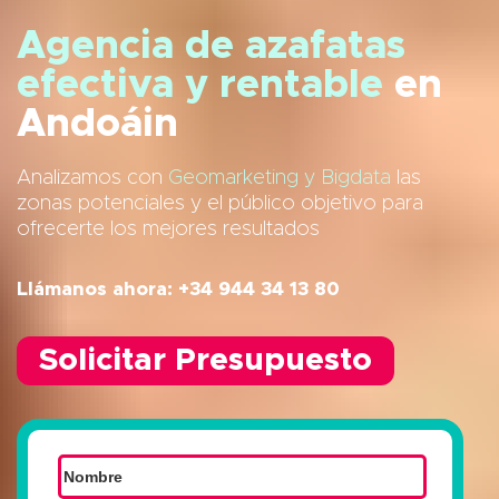
Agencia de azafatas
efectiva y rentable
en
Andoáin
Analizamos con
Geomarketing y Bigdata
las
zonas potenciales y el público objetivo para
ofrecerte los mejores resultados
Llámanos ahora: +34 944 34 13 80
Solicitar Presupuesto