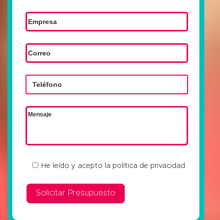
He leído y acepto la
política de privacidad