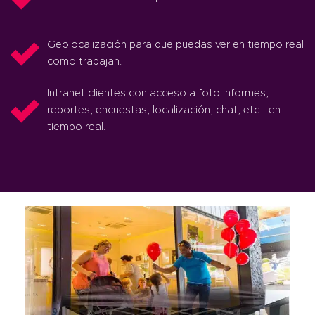
Geolocalización para que puedas ver en tiempo real
como trabajan.
Intranet clientes con acceso a foto informes,
reportes, encuestas, localización, chat, etc… en
tiempo real.