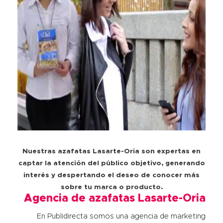
Nuestras azafatas Lasarte-Oria son expertas en
captar la atención del público objetivo, generando
interés y despertando el deseo de conocer más
sobre tu marca o producto.
Agencia de azafatas Lasarte-Oria
En Publidirecta somos una agencia de marketing