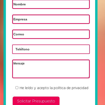
He leído y acepto la
política de privacidad