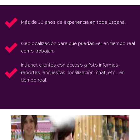
Más de 35 años de experiencia en toda España.
Geolocalización para que puedas ver en tiempo real
como trabajan.
Intranet clientes con acceso a foto informes,
reportes, encuestas, localización, chat, etc… en
tiempo real.