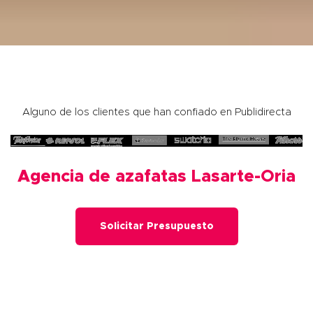
Alguno de los clientes que han confiado en Publidirecta
Agencia de azafatas Lasarte-Oria
Solicitar Presupuesto