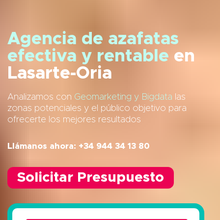
Agencia de azafatas
efectiva y rentable
en
Lasarte-Oria
Analizamos con
Geomarketing y Bigdata
las
zonas potenciales y el público objetivo para
ofrecerte los mejores resultados
Llámanos ahora: +34 944 34 13 80
Solicitar Presupuesto