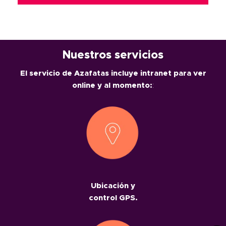
Nuestros servicios
El servicio de Azafatas incluye intranet para ver
online y al momento:
:
Ubicación y
control GPS.