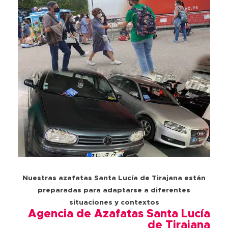
Nuestras azafatas Santa Lucía de Tirajana están
preparadas para adaptarse a diferentes
situaciones y contextos
Agencia de Azafatas Santa Lucía
de Tirajana