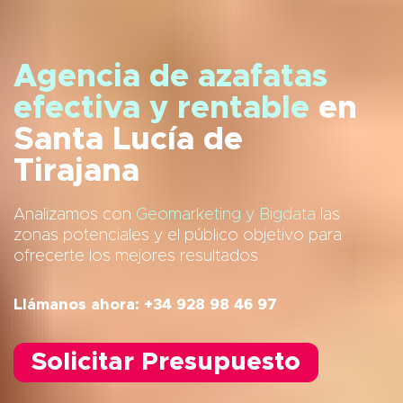
Agencia de azafatas
efectiva y rentable
en
Santa Lucía de
Tirajana
Analizamos con
Geomarketing y Bigdata
las
zonas potenciales y el público objetivo para
ofrecerte los mejores resultados
Llámanos ahora: +34 928 98 46 97
Solicitar Presupuesto