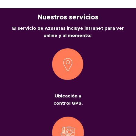
Nuestros servicios
El servicio de Azafatas incluye intranet para ver
online y al momento:
:
Ubicación y
control GPS.