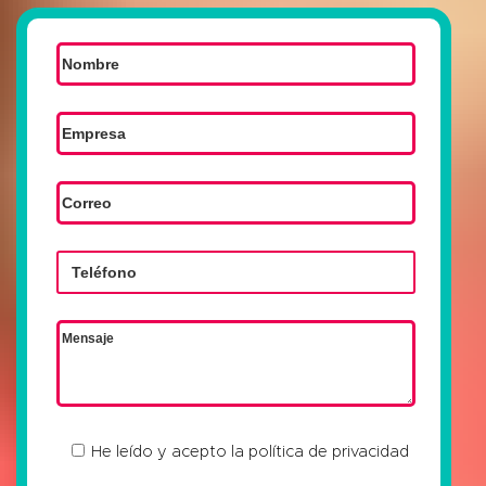
He leído y acepto la
política de privacidad