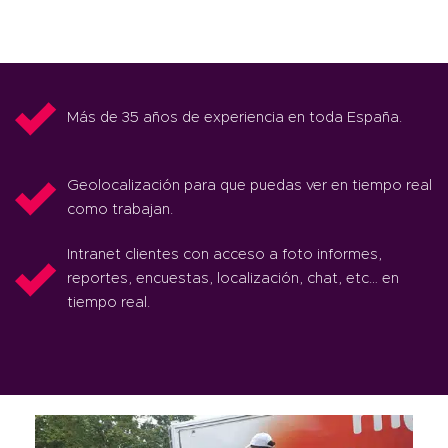
Más de 35 años de experiencia en toda España.
Geolocalización para que puedas ver en tiempo real
como trabajan.
Intranet clientes con acceso a foto informes,
reportes, encuestas, localización, chat, etc… en
tiempo real.