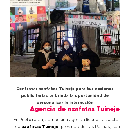
Contratar azafatas Tuineje para tus acciones
publicitarias te brinda la oportunidad de
personalizar la interacción
Agencia de azafatas Tuineje
En Publidirecta, somos una agencia líder en el sector
de
azafatas
Tuineje
, provincia de Las Palmas, con