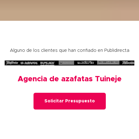
Alguno de los clientes que han confiado en Publidirecta
Agencia de azafatas Tuineje
Solicitar Presupuesto