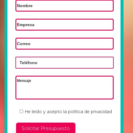
He leído y acepto la
política de privacidad