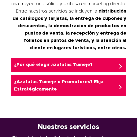
una trayectoria sólida y exitosa en marketing directo.
Entre nuestros servicios se incluyen la
distribución
de catálogos y tarjetas, la entrega de cupones y
descuentos, la demostración de productos en
puntos de venta, la recepción y entrega de
folletos en puntos de venta, y la atención al
cliente en lugares turísticos, entre otros.
¿Por qué elegir azafatas Tuineje?
¿
Azafatas Tuineje
o Promotores? Elija
Estratégicamente
Nuestros servicios