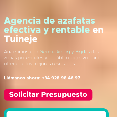
Agencia de azafatas
efectiva y rentable
en
Tuineje
Analizamos con
Geomarketing y Bigdata
las
zonas potenciales y el público objetivo para
ofrecerte los mejores resultados
Llámanos ahora: +34 928 98 46 97
Solicitar Presupuesto