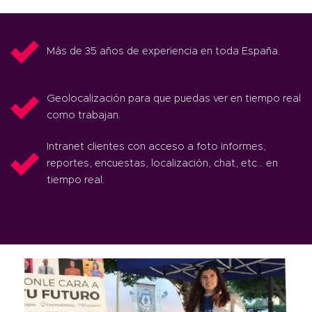
Más de 35 años de experiencia en toda España.
Geolocalización para que puedas ver en tiempo real
como trabajan.
Intranet clientes con acceso a foto informes,
reportes, encuestas, localización, chat, etc… en
tiempo real.