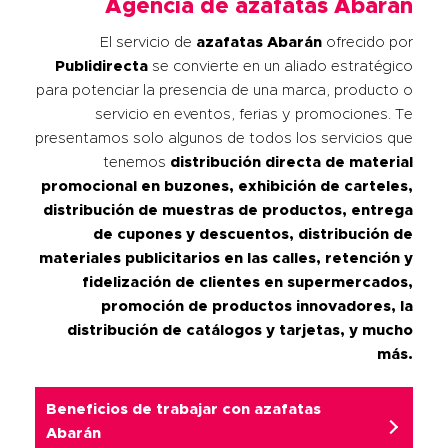
Agencia de azafatas Abarán
El servicio de
azafatas
Abarán
ofrecido por
Publidirecta
se convierte en un aliado estratégico
para potenciar la presencia de una marca, producto o
servicio en eventos, ferias y promociones. Te
presentamos solo algunos de todos los servicios que
tenemos
distribución directa de material
promocional en buzones, exhibición de carteles,
distribución de muestras de productos, entrega
de cupones y descuentos, distribución de
materiales publicitarios en las calles, retención y
fidelización de clientes en supermercados,
promoción de productos innovadores, la
distribución de catálogos y tarjetas, y mucho
más.
Beneficios de trabajar con
azafatas
Abarán