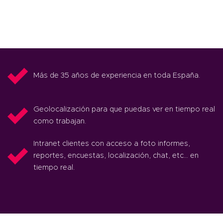
Más de 35 años de experiencia en toda España.
Geolocalización para que puedas ver en tiempo real
como trabajan.
Intranet clientes con acceso a foto informes,
reportes, encuestas, localización, chat, etc… en
tiempo real.