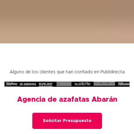
Alguno de los clientes que han confiado en Publidirecta
Agencia de azafatas Abarán
Solicitar Presupuesto