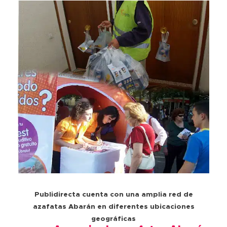
Publidirecta cuenta con una amplia red de
azafatas Abarán en diferentes ubicaciones
geográficas