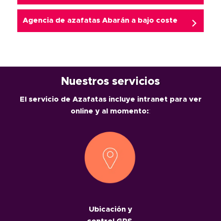
Agencia de
azafatas Abarán
a bajo coste
Nuestros servicios
El servicio de Azafatas incluye intranet para ver
online y al momento:
:
Ubicación y