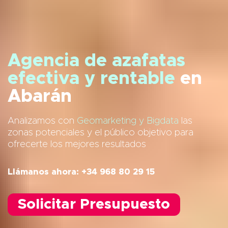
Agencia de azafatas
efectiva y rentable
en
Abarán
Analizamos con
Geomarketing y Bigdata
las
zonas potenciales y el público objetivo para
ofrecerte los mejores resultados
Llámanos ahora: +34 968 80 29 15
Solicitar Presupuesto