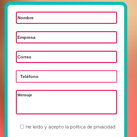
He leído y acepto la
política de privacidad