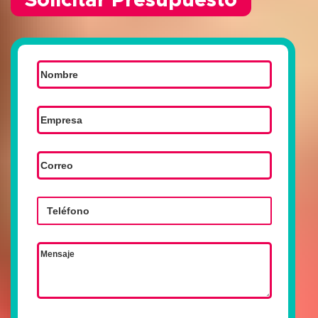
Solicitar Presupuesto