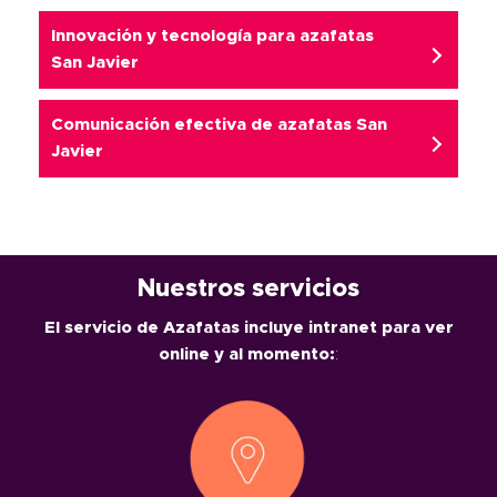
Innovación y tecnología para azafatas
San Javier
Comunicación efectiva de azafatas San
Javier
Nuestros servicios
El servicio de Azafatas incluye intranet para ver
online y al momento:
: