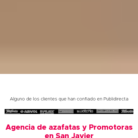
Alguno de los clientes que han confiado en Publidirecta
Agencia de azafatas y Promotoras
en San Javier