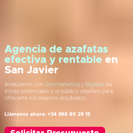
Agencia de azafatas
efectiva y rentable
en
San Javier
Analizamos con
Geomarketing y Bigdata
las
zonas potenciales y el público objetivo para
ofrecerte los mejores resultados
Llámanos ahora: +34 968 80 29 15