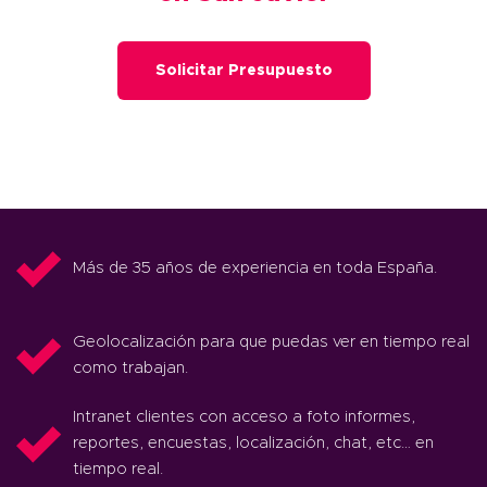
Solicitar Presupuesto
Más de 35 años de experiencia en toda España.
Geolocalización para que puedas ver en tiempo real
como trabajan.
Intranet clientes con acceso a foto informes,
reportes, encuestas, localización, chat, etc… en
tiempo real.