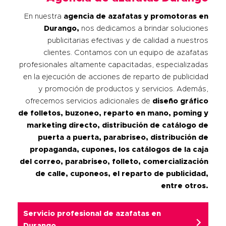
En nuestra
agencia de azafatas y promotoras en
Durango,
nos dedicamos a brindar soluciones
publicitarias efectivas y de calidad a nuestros
clientes. Contamos con un equipo de azafatas
profesionales altamente capacitadas, especializadas
en la ejecución de acciones de reparto de publicidad
y promoción de productos y servicios. Además,
ofrecemos servicios adicionales de
diseño gráfico
de folletos, buzoneo, reparto en mano, poming y
marketing directo, distribución de catálogo de
puerta a puerta, parabriseo, distribución de
propaganda, cupones, los catálogos de la caja
del correo, parabriseo, folleto, comercialización
de calle, cuponeos, el reparto de publicidad,
entre otros.
Servicio profesional de azafatas en
Durango