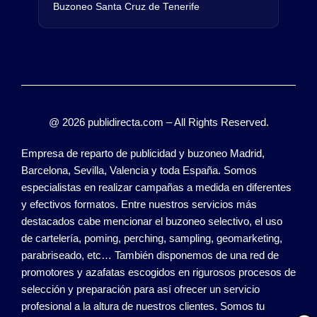
Buzoneo Santa Cruz de Tenerife
@ 2026 publidirecta.com – All Rights Reserved.
Empresa de reparto de publicidad y buzoneo Madrid,
Barcelona, Sevilla, Valencia y toda España. Somos
especialistas en realizar campañas a medida en diferentes
y efectivos formatos. Entre nuestros servicios más
destacados cabe mencionar el buzoneo selectivo, el uso
de cartelería, poming, perching, sampling, geomarketing,
parabriseado, etc… También disponemos de una red de
promotores y azafatas escogidos en rigurosos procesos de
selección y preparación para así ofrecer un servicio
profesional a la altura de nuestros clientes. Somos tu