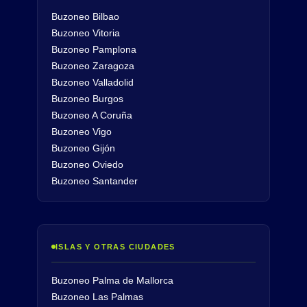
Buzoneo Bilbao
Buzoneo Vitoria
Buzoneo Pamplona
Buzoneo Zaragoza
Buzoneo Valladolid
Buzoneo Burgos
Buzoneo A Coruña
Buzoneo Vigo
Buzoneo Gijón
Buzoneo Oviedo
Buzoneo Santander
ISLAS Y OTRAS CIUDADES
Buzoneo Palma de Mallorca
Buzoneo Las Palmas