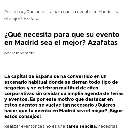
Portada
»
¿Qué necesita para que su evento en Madrid sea
el mejor? Azafatas
¿Qué necesita para que su evento
en Madrid sea el mejor? Azafatas
por
Publidirecta
La capital de España se ha convertido en un
escenario habitual donde se cierran todo tipo de
negocios y se celebran multitud de citas
corporativas sin olvidar su amplia
agenda de ferias
y eventos
. Es por este motivo que destacar en
estos eventos se vuelve tan necesario ¿Quieres
hacer que tu evento en Madrid sea el mejor? ¡Sigue
estos consejos!
Realizar eventonces no es una
tarea sencilla,
necesitas