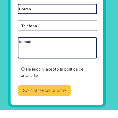
He leído y acepto la
política de
privacidad