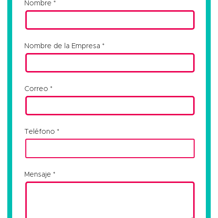
Nombre
Nombre de la Empresa
Correo
Teléfono
Mensaje