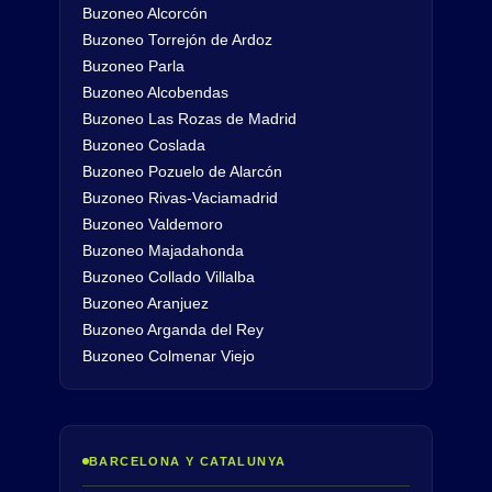
Buzoneo Alcorcón
Buzoneo Torrejón de Ardoz
Buzoneo Parla
Buzoneo Alcobendas
Buzoneo Las Rozas de Madrid
Buzoneo Coslada
Buzoneo Pozuelo de Alarcón
Buzoneo Rivas-Vaciamadrid
Buzoneo Valdemoro
Buzoneo Majadahonda
Buzoneo Collado Villalba
Buzoneo Aranjuez
Buzoneo Arganda del Rey
Buzoneo Colmenar Viejo
BARCELONA Y CATALUNYA