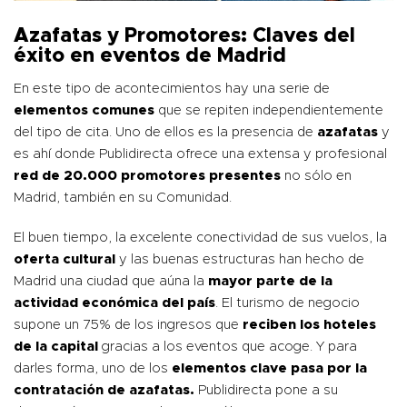
Azafatas y Promotores: Claves del
éxito en eventos de Madrid
En este tipo de acontecimientos hay una serie de
elementos comunes
que se repiten independientemente
del tipo de cita. Uno de ellos es la presencia de
azafatas
y
es ahí donde
Publidirecta
ofrece una extensa y profesional
red de 20.000 promotores presentes
no sólo en
Madrid, también en su Comunidad.
El buen tiempo, la excelente conectividad de sus vuelos, la
oferta cultural
y las buenas estructuras han hecho de
Madrid una ciudad que aúna la
mayor parte de la
actividad económica del país
. El turismo de negocio
supone un 75% de los ingresos que
reciben los hoteles
de la capital
gracias a los eventos que acoge. Y para
darles forma, uno de los
elementos clave pasa por la
contratación de azafatas
.
Publidirecta pone a su