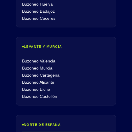
Buzoneo Huelva
Buzoneo Badajoz
Buzoneo Cáceres
LEVANTE Y MURCIA
Buzoneo Valencia
Buzoneo Murcia
Buzoneo Cartagena
Buzoneo Alicante
Buzoneo Elche
Buzoneo Castellón
NORTE DE ESPAÑA