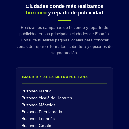
Ciudades donde más realizamos
buzoneo
y reparto de publicidad
Realizamos campañas de buzoneo y reparto de
publicidad en las principales ciudades de España.
Consulta nuestras páginas locales para conocer
zonas de reparto, formatos, cobertura y opciones de
segmentación.
MADRID Y ÁREA METROPOLITANA
Buzoneo Madrid
Buzoneo Alcalá de Henares
Buzoneo Móstoles
Buzoneo Fuenlabrada
Buzoneo Leganés
Buzoneo Getafe