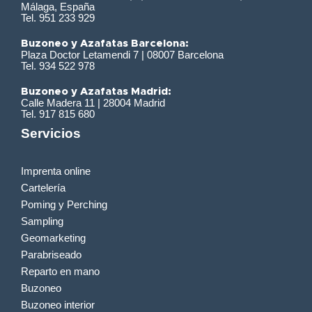
Málaga, España
Tel. 951 233 929
Buzoneo y Azafatas Barcelona:
Plaza Doctor Letamendi 7 | 08007 Barcelona
Tel. 934 522 978
Buzoneo y Azafatas Madrid:
Calle Madera 11 | 28004 Madrid
Tel. 917 815 680
Servicios
Imprenta online
Cartelería
Poming y Perching
Sampling
Geomarketing
Parabriseado
Reparto en mano
Buzoneo
Buzoneo interior