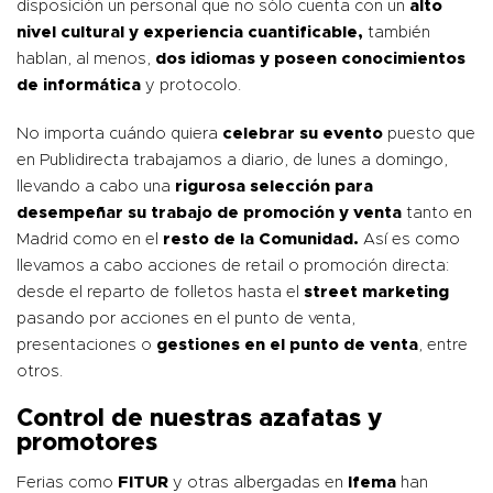
disposición un personal que no sólo cuenta con un
alto
nivel cultural y experiencia cuantificable,
también
hablan, al menos,
dos idiomas y poseen conocimientos
de informática
y protocolo.
No importa cuándo quiera
celebrar su evento
puesto que
en Publidirecta trabajamos a diario, de lunes a domingo,
llevando a cabo una
rigurosa selección para
desempeñar su
trabajo de promoción y venta
tanto en
Madrid como en el
resto de la Comunidad.
Así es como
llevamos a cabo acciones de retail o promoción directa:
desde el reparto de folletos hasta el
street marketing
pasando por acciones en el punto de venta,
presentaciones o
gestiones en el punto de venta
, entre
otros.
Control de nuestras azafatas y
promotores
Ferias como
FITUR
y otras albergadas en
Ifema
han