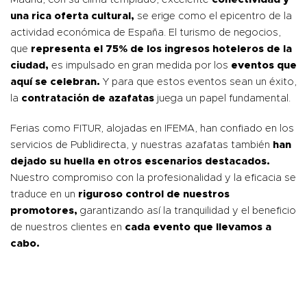
una rica oferta cultural,
se erige como el epicentro de la
actividad económica de España. El turismo de negocios,
que
representa el 75% de los ingresos hoteleros de la
ciudad,
es impulsado en gran medida por los
eventos que
aquí se celebran.
Y para que estos eventos sean un éxito,
la
contratación de azafatas
juega un papel fundamental.
Ferias como FITUR, alojadas en IFEMA, han confiado en los
servicios de Publidirecta, y nuestras azafatas también
han
dejado su huella en otros escenarios destacados.
Nuestro compromiso con la profesionalidad y la eficacia se
traduce en un
riguroso control de nuestros
promotores,
garantizando así la tranquilidad y el beneficio
de nuestros clientes en
cada evento que llevamos a
cabo.