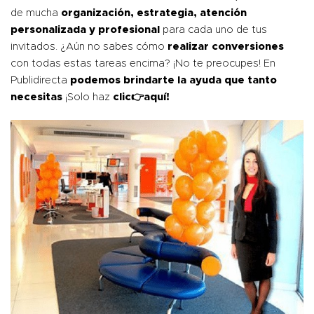
de mucha
organización, estrategia, atención
personalizada y profesional
para cada uno de tus
invitados. ¿Aún no sabes cómo
realizar conversiones
con todas estas tareas encima? ¡No te preocupes! En
Publidirecta
podemos brindarte la ayuda que tanto
necesitas
¡Solo haz
clic👉
aquí!