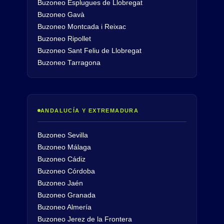
Buzoneo Esplugues de Llobregat
Buzoneo Gavà
Buzoneo Montcada i Reixac
Buzoneo Ripollet
Buzoneo Sant Feliu de Llobregat
Buzoneo Tarragona
ANDALUCÍA Y EXTREMADURA
Buzoneo Sevilla
Buzoneo Málaga
Buzoneo Cádiz
Buzoneo Córdoba
Buzoneo Jaén
Buzoneo Granada
Buzoneo Almería
Buzoneo Jerez de la Frontera