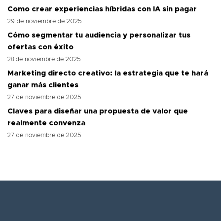
Como crear experiencias híbridas con IA sin pagar
29 de noviembre de 2025
Cómo segmentar tu audiencia y personalizar tus
ofertas con éxito
28 de noviembre de 2025
Marketing directo creativo: la estrategia que te hará
ganar más clientes
27 de noviembre de 2025
Claves para diseñar una propuesta de valor que
realmente convenza
27 de noviembre de 2025