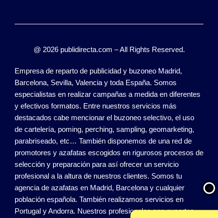
@ 2026 publidirecta.com – All Rights Reserved.
Empresa de reparto de publicidad y buzoneo Madrid,
Barcelona, Sevilla, Valencia y toda España. Somos
especialistas en realizar campañas a medida en diferentes
y efectivos formatos. Entre nuestros servicios más
destacados cabe mencionar el buzoneo selectivo, el uso
de cartelería, poming, perching, sampling, geomarketing,
parabriseado, etc… También disponemos de una red de
promotores y azafatas escogidos en rigurosos procesos de
selección y preparación para así ofrecer un servicio
profesional a la altura de nuestros clientes. Somos tu
agencia de azafatas en Madrid, Barcelona y cualquier
población española. También realizamos servicios en
Portugal y Andorra. Nuestros profesionales son expertos