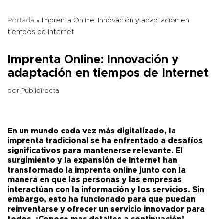
Portada
»
Imprenta Online: Innovación y adaptación en
tiempos de Internet
Imprenta Online: Innovación y
adaptación en tiempos de Internet
por
Publidirecta
En un mundo cada vez más digitalizado, la
imprenta tradicional se ha enfrentado a desafíos
significativos para mantenerse relevante. El
surgimiento y la expansión de Internet han
transformado la imprenta online junto con la
manera en que las personas y las empresas
interactúan con la información y los servicios. Sin
embargo, esto ha funcionado para que puedan
reinventarse y ofrecer un servicio innovador para