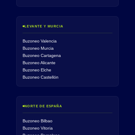
LEVANTE Y MURCIA
Buzoneo Valencia
Buzoneo Murcia
Buzoneo Cartagena
Buzoneo Alicante
Buzoneo Elche
Buzoneo Castellón
NORTE DE ESPAÑA
Buzoneo Bilbao
Buzoneo Vitoria