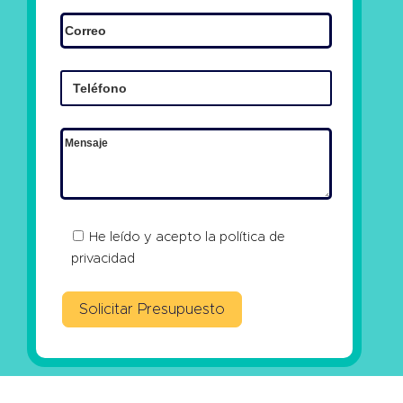
He leído y acepto la
política de
privacidad