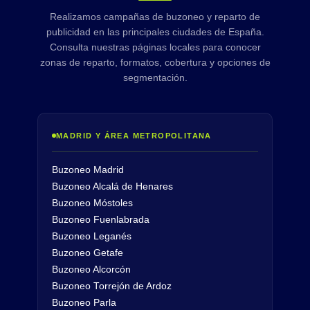
Realizamos campañas de buzoneo y reparto de
publicidad en las principales ciudades de España.
Consulta nuestras páginas locales para conocer
zonas de reparto, formatos, cobertura y opciones de
segmentación.
MADRID Y ÁREA METROPOLITANA
Buzoneo Madrid
Buzoneo Alcalá de Henares
Buzoneo Móstoles
Buzoneo Fuenlabrada
Buzoneo Leganés
Buzoneo Getafe
Buzoneo Alcorcón
Buzoneo Torrejón de Ardoz
Buzoneo Parla