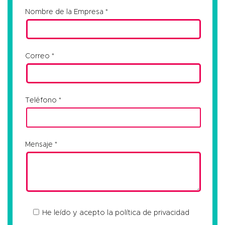
Nombre de la Empresa
Correo
Teléfono
Mensaje
He leído y acepto la
política de privacidad