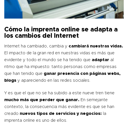
Cómo la imprenta online se adapta a
los cambios del Internet
Internet ha cambiado, cambia y
cambiará nuestras vidas.
El impacto de la gran red en nuestras vidas es más que
evidente y todo el mundo se ha tenido que
adaptar
al
ritmo que ha impuesto: tanto personas como empresas
que han tenido que
ganar presencia con páginas webs,
blogs
y apareciendo en las redes sociales.
Y es que el que no se ha subido a este nueve tren tiene
mucho más que perder que ganar.
En semejante
contexto, la consecuencia más evidente es que se han
creado
nuevos tipos de servicios y negocios:
la
imprenta online es uno de ellos.