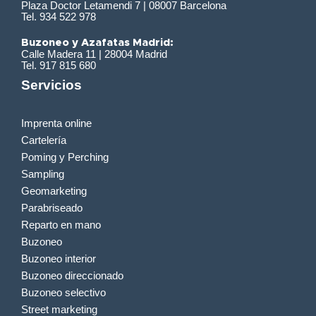
Plaza Doctor Letamendi 7 | 08007 Barcelona
Tel. 934 522 978
Buzoneo y Azafatas Madrid:
Calle Madera 11 | 28004 Madrid
Tel. 917 815 680
Servicios
Imprenta online
Cartelería
Poming y Perching
Sampling
Geomarketing
Parabriseado
Reparto en mano
Buzoneo
Buzoneo interior
Buzoneo direccionado
Buzoneo selectivo
Street marketing