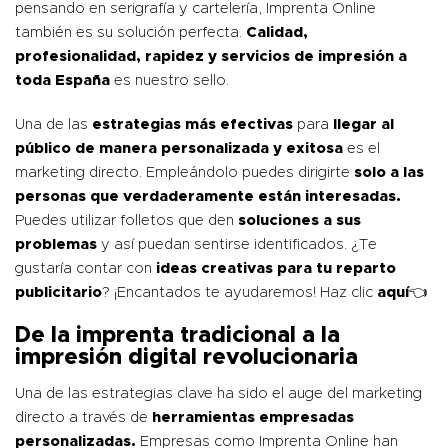
pensando en serigrafía y cartelería, Imprenta Online
también es su solución perfecta.
Calidad,
profesionalidad, rapidez y servicios de impresión a
toda España
es nuestro sello.
Una de las
estrategias más efectivas
para
llegar al
público de manera personalizada y exitosa
es el
marketing directo. Empleándolo puedes dirigirte
solo a las
personas que verdaderamente están interesadas.
Puedes utilizar folletos que den
soluciones a sus
problemas
y así puedan sentirse identificados. ¿Te
gustaría contar con
ideas creativas para tu reparto
publicitario
? ¡Encantados te ayudaremos! Haz clic
aquí
👈
De la imprenta tradicional a la
impresión digital revolucionaria
Una de las estrategias clave ha sido el auge del marketing
directo a través de
herramientas empresadas
personalizadas.
Empresas como Imprenta Online han