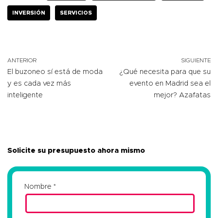
INVERSIÓN
SERVICIOS
ANTERIOR
SIGUIENTE
El buzoneo sí está de moda
¿Qué necesita para que su
y es cada vez más
evento en Madrid sea el
inteligente
mejor? Azafatas
Solicite su presupuesto ahora mismo
Nombre