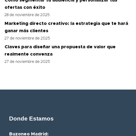
Cómo segmentar tu audiencia y personalizar tus
ofertas con éxito
28 de noviembre de 2025
Marketing directo creativo: la estrategia que te hará
ganar más clientes
27 de noviembre de 2025
Claves para diseñar una propuesta de valor que
realmente convenza
27 de noviembre de 2025
Donde Estamos
Buzoneo Madrid: