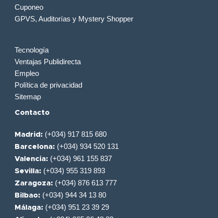
Cuponeo
GPVS, Auditorías y Mystery Shopper
Tecnología
Ventajas Publidirecta
Empleo
Política de privacidad
Sitemap
Contacto
(+034) 917 815 680
Madrid:
(+034) 934 520 131
Barcelona:
(+034) 961 155 837
Valencia:
(+034) 955 319 893
Sevilla:
(+034) 876 613 777
Zaragoza:
(+034) 944 34 13 80
Bilbao:
(+034) 951 23 39 29
Málaga: