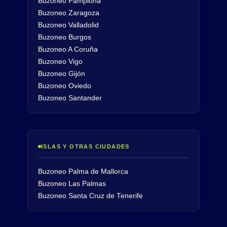
Buzoneo Pamplona
Buzoneo Zaragoza
Buzoneo Valladolid
Buzoneo Burgos
Buzoneo A Coruña
Buzoneo Vigo
Buzoneo Gijón
Buzoneo Oviedo
Buzoneo Santander
ISLAS Y OTRAS CIUDADES
Buzoneo Palma de Mallorca
Buzoneo Las Palmas
Buzoneo Santa Cruz de Tenerife