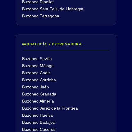
Buzoneo Ripollet
Buzoneo Sant Feliu de Llobregat
Buzoneo Tarragona
ANDALUCÍA Y EXTREMADURA
Buzoneo Sevilla
Buzoneo Málaga
Buzoneo Cádiz
Buzoneo Córdoba
Buzoneo Jaén
Buzoneo Granada
Buzoneo Almería
Buzoneo Jerez de la Frontera
Buzoneo Huelva
Buzoneo Badajoz
Buzoneo Cáceres