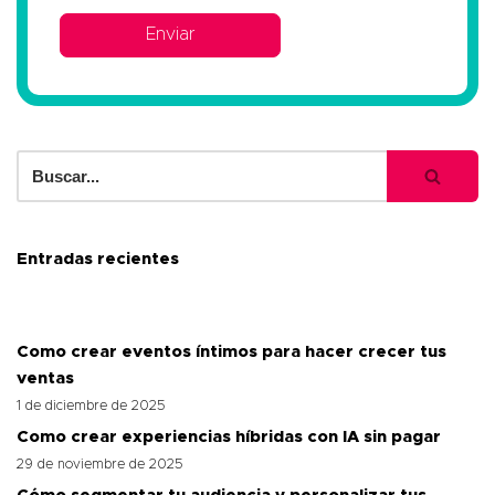
Entradas recientes
Como crear eventos íntimos para hacer crecer tus
ventas
1 de diciembre de 2025
Como crear experiencias híbridas con IA sin pagar
29 de noviembre de 2025