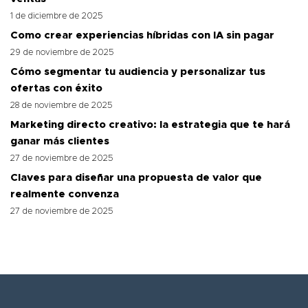
1 de diciembre de 2025
Como crear experiencias híbridas con IA sin pagar
29 de noviembre de 2025
Cómo segmentar tu audiencia y personalizar tus
ofertas con éxito
28 de noviembre de 2025
Marketing directo creativo: la estrategia que te hará
ganar más clientes
27 de noviembre de 2025
Claves para diseñar una propuesta de valor que
realmente convenza
27 de noviembre de 2025