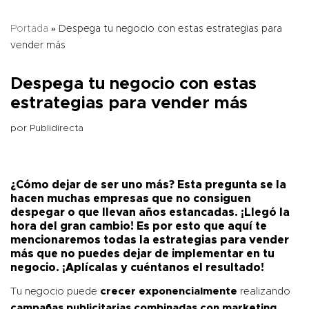
Portada
»
Despega tu negocio con estas estrategias para
vender más
Despega tu negocio con estas
estrategias para vender más
por
Publidirecta
¿Cómo dejar de ser uno más? Esta pregunta se la
hacen muchas empresas que no consiguen
despegar o que llevan años estancadas. ¡Llegó la
hora del gran cambio! Es por esto que aquí te
mencionaremos todas la estrategias para vender
más que no puedes dejar de implementar en tu
negocio. ¡Aplícalas y cuéntanos el resultado!
Tu negocio puede
crecer exponencialmente
realizando
campañas publicitarias combinadas con marketing