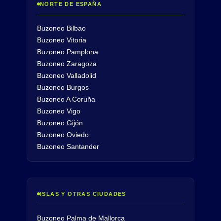
NORTE DE ESPAÑA
Buzoneo Bilbao
Buzoneo Vitoria
Buzoneo Pamplona
Buzoneo Zaragoza
Buzoneo Valladolid
Buzoneo Burgos
Buzoneo A Coruña
Buzoneo Vigo
Buzoneo Gijón
Buzoneo Oviedo
Buzoneo Santander
ISLAS Y OTRAS CIUDADES
Buzoneo Palma de Mallorca