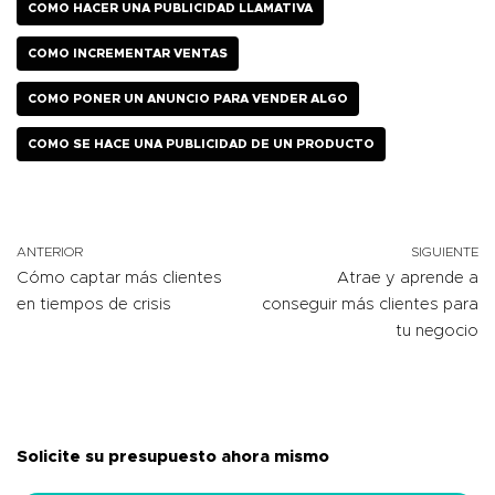
COMO HACER UNA PUBLICIDAD LLAMATIVA
COMO INCREMENTAR VENTAS
COMO PONER UN ANUNCIO PARA VENDER ALGO
COMO SE HACE UNA PUBLICIDAD DE UN PRODUCTO
ANTERIOR
SIGUIENTE
Cómo captar más clientes
Atrae y aprende a
en tiempos de crisis
conseguir más clientes para
tu negocio
Solicite su presupuesto ahora mismo