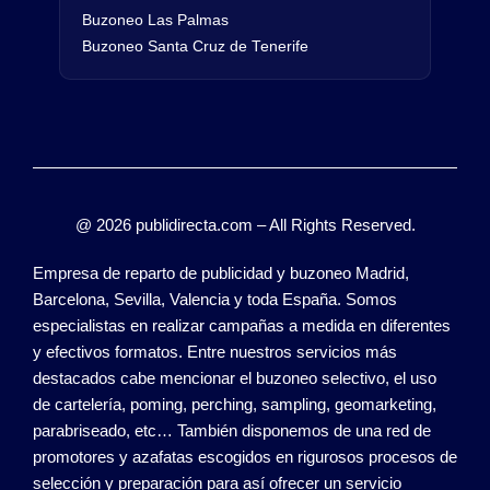
Buzoneo Las Palmas
Buzoneo Santa Cruz de Tenerife
@ 2026 publidirecta.com – All Rights Reserved.
Empresa de reparto de publicidad y buzoneo Madrid,
Barcelona, Sevilla, Valencia y toda España. Somos
especialistas en realizar campañas a medida en diferentes
y efectivos formatos. Entre nuestros servicios más
destacados cabe mencionar el buzoneo selectivo, el uso
de cartelería, poming, perching, sampling, geomarketing,
parabriseado, etc… También disponemos de una red de
promotores y azafatas escogidos en rigurosos procesos de
selección y preparación para así ofrecer un servicio