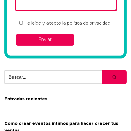
He leído y acepto la
política de privacidad
Entradas recientes
Como crear eventos íntimos para hacer crecer tus
ventas