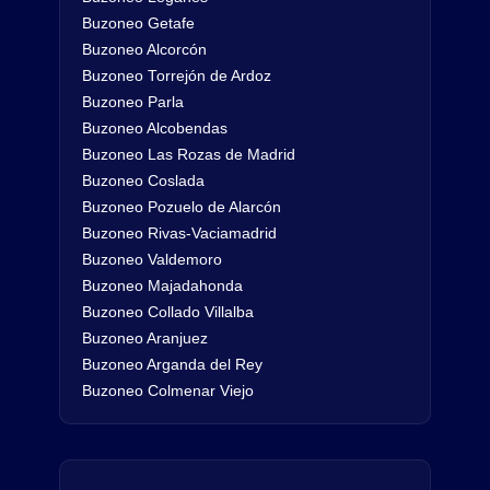
Buzoneo Getafe
Buzoneo Alcorcón
Buzoneo Torrejón de Ardoz
Buzoneo Parla
Buzoneo Alcobendas
Buzoneo Las Rozas de Madrid
Buzoneo Coslada
Buzoneo Pozuelo de Alarcón
Buzoneo Rivas-Vaciamadrid
Buzoneo Valdemoro
Buzoneo Majadahonda
Buzoneo Collado Villalba
Buzoneo Aranjuez
Buzoneo Arganda del Rey
Buzoneo Colmenar Viejo