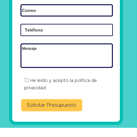
He leído y acepto la
política de
privacidad