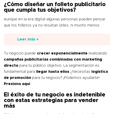
¿Cómo diseñar un folleto publicitario
que cumpla tus objetivos?
Aunque en la era digital algunas personas pueden pensar
que los folletos ya no resultan útiles, ni mucho menos.
Leer más +
Tu negocio puede
crecer exponencialmente
realizando
campañas publicitarias combinadas con marketing
directo
para tu público objetivo. La segmentación es
fundamental para
llegar hasta ellos
¿Necesitas
logística
de promoción
para tu negocio? ¡Podemos ayudarte!
Presiona aquí
El éxito de tu negocio es indetenible
con estas estrategias para vender
más