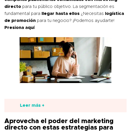
directo
para tu público objetivo. La segmentación es
fundamental para
llegar hasta ellos
¿Necesitas
logística
de promoción
para tu negocio? ¡Podemos ayudarte!
Presiona aquí
Leer más +
Aprovecha el poder del marketing
directo con estas estrategias para