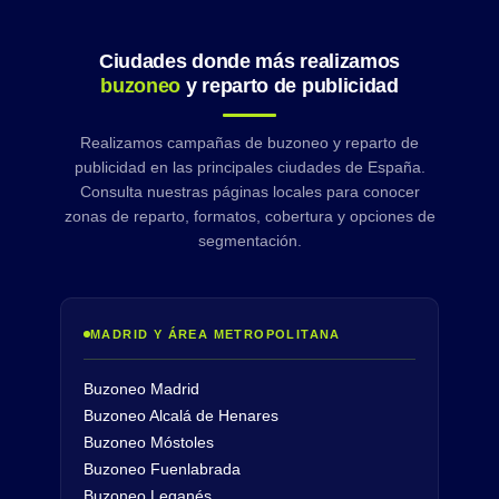
Ciudades donde más realizamos
buzoneo
y reparto de publicidad
Realizamos campañas de buzoneo y reparto de
publicidad en las principales ciudades de España.
Consulta nuestras páginas locales para conocer
zonas de reparto, formatos, cobertura y opciones de
segmentación.
MADRID Y ÁREA METROPOLITANA
Buzoneo Madrid
Buzoneo Alcalá de Henares
Buzoneo Móstoles
Buzoneo Fuenlabrada
Buzoneo Leganés