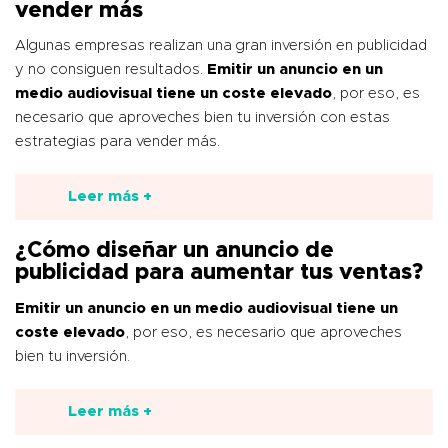
vender más
Algunas empresas realizan una gran inversión en publicidad
y no consiguen resultados.
Emitir un anuncio en un
medio audiovisual tiene un coste elevado
, por eso, es
necesario que aproveches bien tu inversión con estas
estrategias para vender más.
Leer más +
¿Cómo diseñar un anuncio de
publicidad para aumentar tus ventas?
Emitir un anuncio en un medio audiovisual tiene un
coste elevado
, por eso, es necesario que aproveches
bien tu inversión.
Leer más +