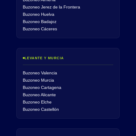
Buzoneo Jerez de la Frontera
Buzoneo Huelva
Buzoneo Badajoz
Buzoneo Cáceres
LEVANTE Y MURCIA
Buzoneo Valencia
Buzoneo Murcia
Buzoneo Cartagena
Buzoneo Alicante
Buzoneo Elche
Buzoneo Castellón