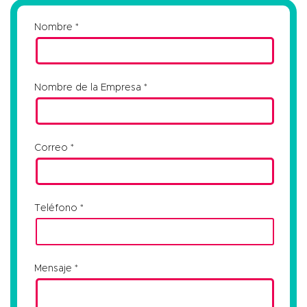
Nombre
Nombre de la Empresa
Correo
Teléfono
Mensaje