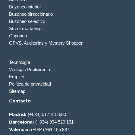
Buzoneo interior
Buzoneo direccionado
Buzoneo selectivo
Street marketing
Cuponeo
GPVS, Auditorías y Mystery Shopper
Tecnología
Ventajas Publidirecta
Empleo
Política de privacidad
Sitemap
Contacto
(+034) 917 815 680
Madrid:
(+034) 934 520 131
Barcelona:
(+034) 961 155 837
Valencia: