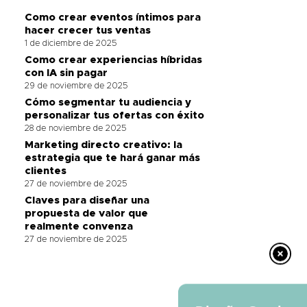
Como crear eventos íntimos para
hacer crecer tus ventas
1 de diciembre de 2025
Como crear experiencias híbridas
con IA sin pagar
29 de noviembre de 2025
Cómo segmentar tu audiencia y
personalizar tus ofertas con éxito
28 de noviembre de 2025
Marketing directo creativo: la
estrategia que te hará ganar más
clientes
27 de noviembre de 2025
Claves para diseñar una
propuesta de valor que
realmente convenza
27 de noviembre de 2025