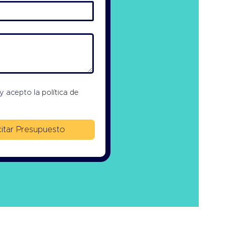
 y acepto la
política de