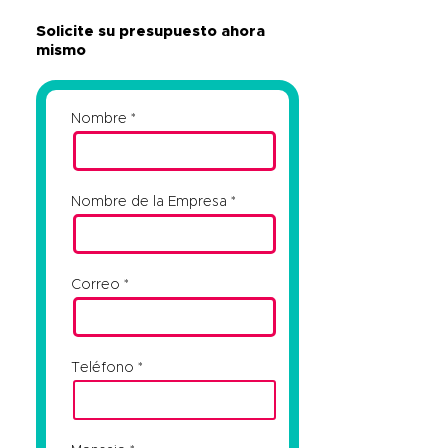
Solicite su presupuesto ahora
mismo
Nombre
Nombre de la Empresa
Correo
Teléfono