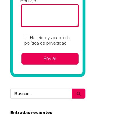
Mensaje
He leído y acepto la
política de privacidad
Entradas recientes