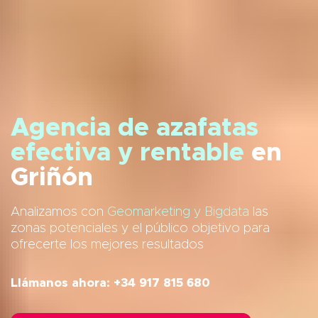
Agencia de azafatas
efectiva y rentable
en
Griñón
Analizamos con
Geomarketing y Bigdata
las
zonas potenciales y el público objetivo para
ofrecerte los mejores resultados
Llámanos ahora: +34 917 815 680