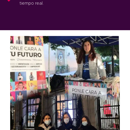
tiempo real.