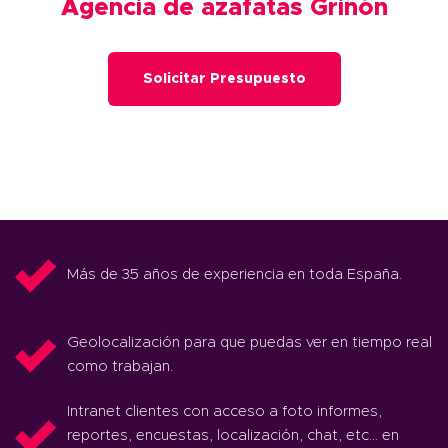
Agencia de azafatas Griñón
Solicitar Presupuesto
Más de 35 años de experiencia en toda España.
Geolocalización para que puedas ver en tiempo real
como trabajan.
Intranet clientes con acceso a foto informes,
reportes, encuestas, localización, chat, etc… en