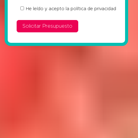
He leído y acepto la
política de privacidad