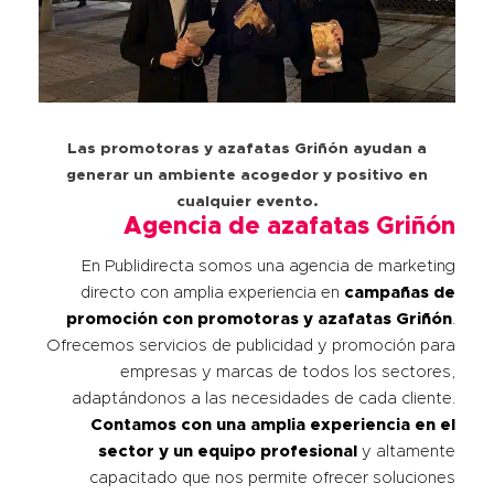
Las promotoras y azafatas Griñón ayudan a
generar un ambiente acogedor y positivo en
cualquier evento.
Agencia de azafatas Griñón
En Publidirecta somos una agencia de marketing
directo con amplia experiencia en
campañas de
promoción con promotoras y azafatas
Griñón
.
Ofrecemos servicios de publicidad y promoción para
empresas y marcas de todos los sectores,
adaptándonos a las necesidades de cada cliente.
Contamos con una amplia experiencia en el
sector y un equipo profesional
y altamente
capacitado que nos permite ofrecer soluciones