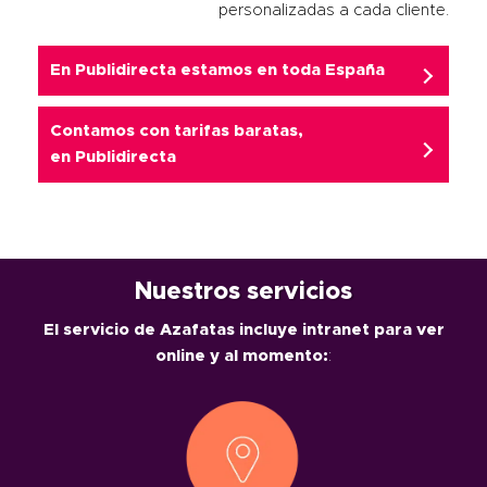
personalizadas a cada cliente.
En Publidirecta estamos en toda España
Contamos con tarifas baratas,
en
Publidirecta
Nuestros servicios
El servicio de Azafatas incluye intranet para ver
online y al momento:
: