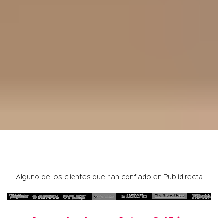
Alguno de los clientes que han confiado en Publidirecta