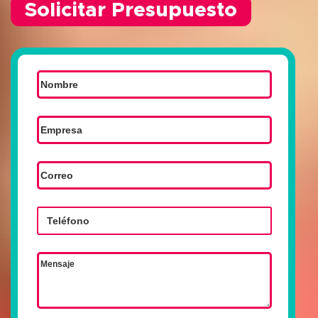
Solicitar Presupuesto