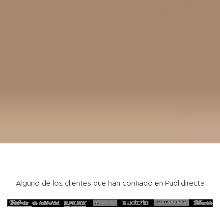
Alguno de los clientes que han confiado en Publidirecta