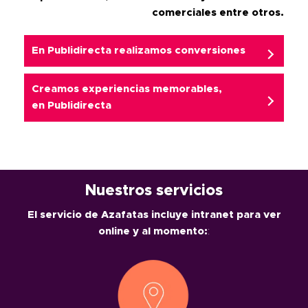
comerciales entre otros.
En Publidirecta realizamos conversiones
Creamos experiencias memorables,
en
Publidirecta
Nuestros servicios
El servicio de Azafatas incluye intranet para ver
online y al momento:
: