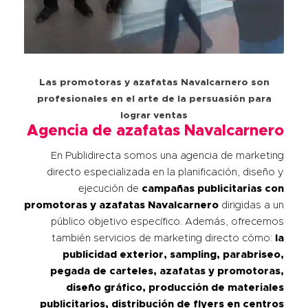
Las promotoras y azafatas Navalcarnero son
profesionales en el arte de la persuasión para
lograr ventas
Agencia de azafatas Navalcarnero
En Publidirecta somos una agencia de marketing
directo especializada en la planificación, diseño y
ejecución de
campañas publicitarias con
promotoras y azafatas
Navalcarnero
dirigidas a un
público objetivo específico. Además, ofrecemos
también servicios de marketing directo cómo:
la
publicidad exterior, sampling, parabriseo,
pegada de carteles, azafatas y promotoras,
diseño gráfico, producción de materiales
publicitarios, distribución de flyers en centros