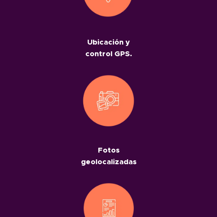
Ubicación y
control GPS.
Fotos
geolocalizadas