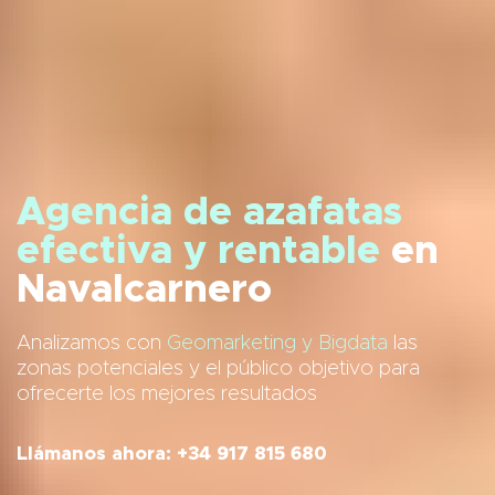
Agencia de azafatas
efectiva y rentable
en
Navalcarnero
Analizamos con
Geomarketing y Bigdata
las
zonas potenciales y el público objetivo para
ofrecerte los mejores resultados
Llámanos ahora: +34 917 815 680