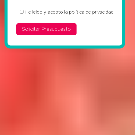
He leído y acepto la
política de privacidad