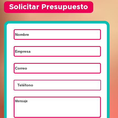
Solicitar Presupuesto