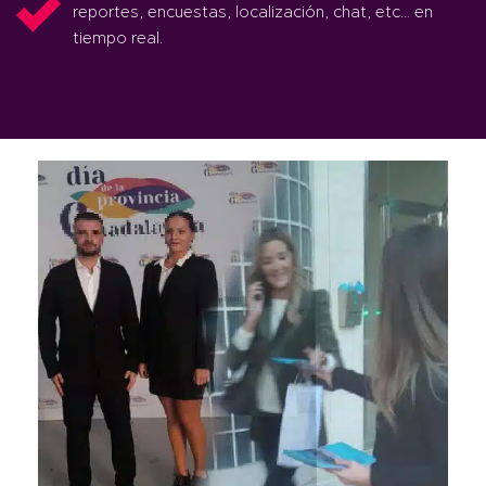
reportes, encuestas, localización, chat, etc… en
tiempo real.