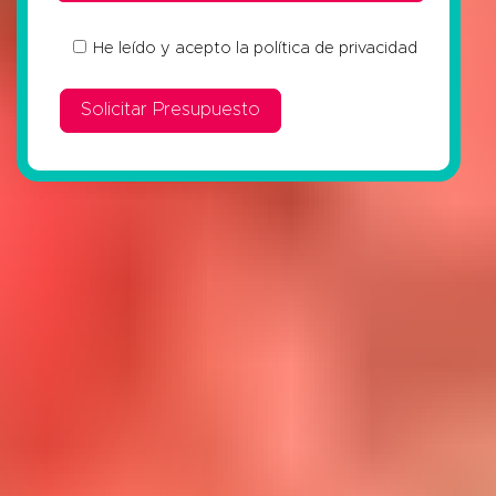
He leído y acepto la
política de privacidad