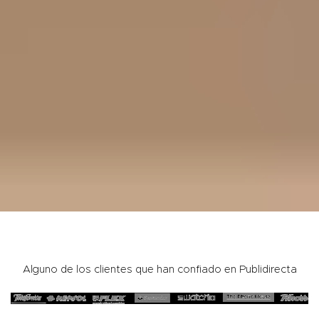
Alguno de los clientes que han confiado en Publidirecta