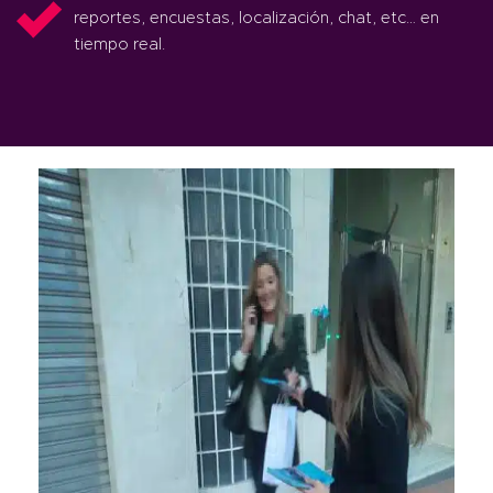
reportes, encuestas, localización, chat, etc… en
tiempo real.