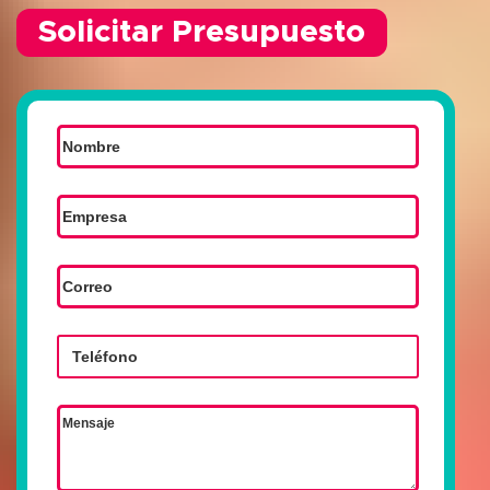
Solicitar Presupuesto