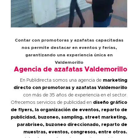
Contar con promotoras y azafatas capacitadas
nos permite destacar en eventos y ferias,
garantizando una experiencia única en
Valdemorillo
Agencia de azafatas Valdemorillo
En Publidirecta somos una agencia de
marketing
directo con promotoras y azafatas
Valdemorillo
con más de 35 años de experiencia en el sector.
Ofrecemos servicios de publicidad en
diseño gráfico
de flyers, la organización de eventos, reparto de
publicidad, buzoneo, sampling, street marketing,
parabriseo, buzoneo direccionado, reparto de
muestras, eventos, congresos, entre otros.