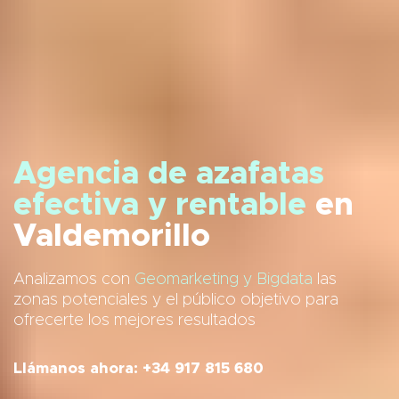
Agencia de azafatas
efectiva y rentable
en
Valdemorillo
Analizamos con
Geomarketing y Bigdata
las
zonas potenciales y el público objetivo para
ofrecerte los mejores resultados
Llámanos ahora: +34 917 815 680