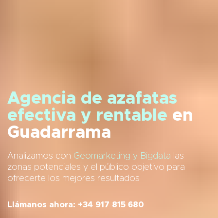
Agencia de azafatas
efectiva y rentable
en
Guadarrama
Analizamos con
Geomarketing y Bigdata
las
zonas potenciales y el público objetivo para
ofrecerte los mejores resultados
Llámanos ahora: +34 917 815 680