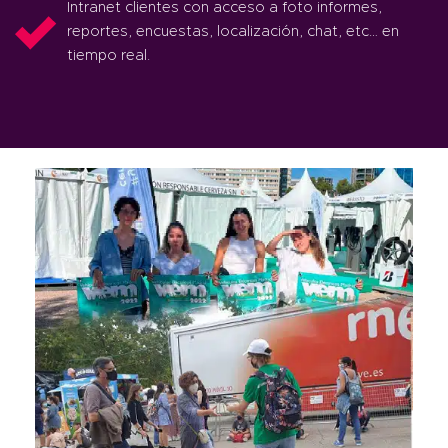
Intranet clientes con acceso a foto informes,
reportes, encuestas, localización, chat, etc… en
tiempo real.