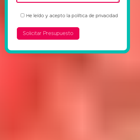
He leído y acepto la
política de privacidad