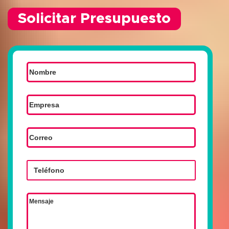
Solicitar Presupuesto