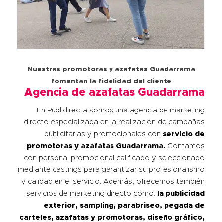
Nuestras promotoras y azafatas Guadarrama
fomentan la fidelidad del cliente
Agencia de azafatas Guadarrama
En Publidirecta somos una agencia de marketing
directo especializada en la realización de campañas
publicitarias y promocionales con
servicio de
promotoras y azafatas
Guadarrama
.
Contamos
con personal promocional calificado y seleccionado
mediante castings para garantizar su profesionalismo
y calidad en el servicio. Además, ofrecemos también
servicios de marketing directo cómo:
la publicidad
exterior, sampling, parabriseo, pegada de
carteles, azafatas y promotoras, diseño gráfico,