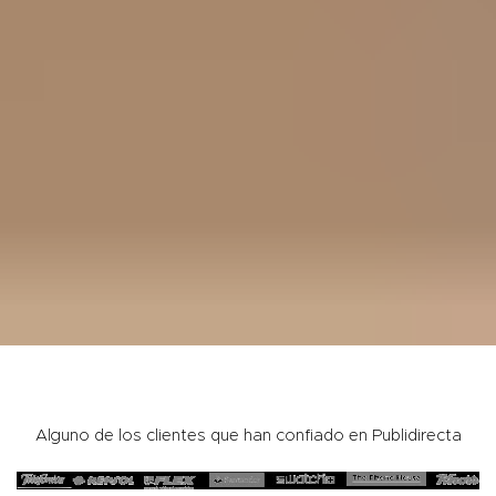
Alguno de los clientes que han confiado en Publidirecta