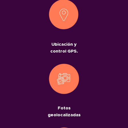
Ubicación y
control GPS.
Fotos
geolocalizadas