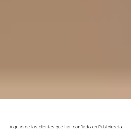
Alguno de los clientes que han confiado en Publidirecta