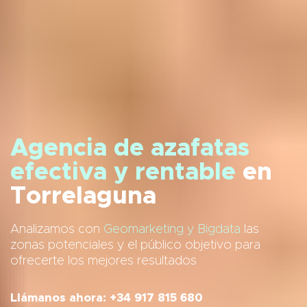
Agencia de azafatas
efectiva y rentable
en
Torrelaguna
Analizamos con
Geomarketing y Bigdata
las
zonas potenciales y el público objetivo para
ofrecerte los mejores resultados
Llámanos ahora: +34 917 815 680