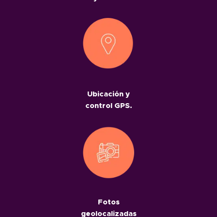
Ubicación y
control GPS.
Fotos
geolocalizadas