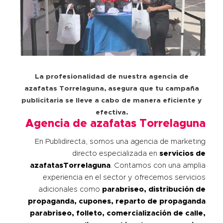
La profesionalidad de nuestra agencia de
azafatas Torrelaguna, asegura que tu campaña
publicitaria se lleve a cabo de manera eficiente y
efectiva.
Agencia de azafatas Torrelaguna
En Publidirecta, somos una agencia de marketing
directo especializada en
servicios de
azafatas
Torrelaguna
. Contamos con una amplia
experiencia en el sector y ofrecemos servicios
adicionales como
parabriseo, distribución de
propaganda, cupones, reparto de propaganda
parabriseo, folleto, comercialización de calle,