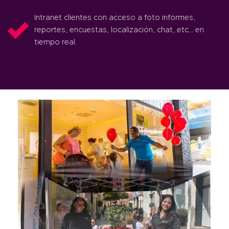
Intranet clientes con acceso a foto informes,
reportes, encuestas, localización, chat, etc… en
tiempo real.