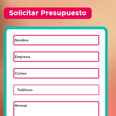
Solicitar Presupuesto