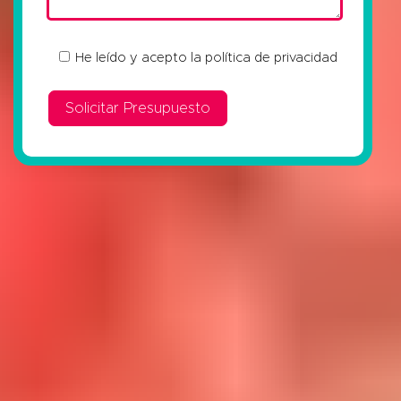
He leído y acepto la
política de privacidad