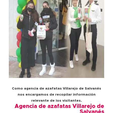
Como agencia de azafatas Villarejo de Salvanés
nos encargamos de recopilar información
relevante de los visitantes.
Agencia de azafatas Villarejo de
Salvanés