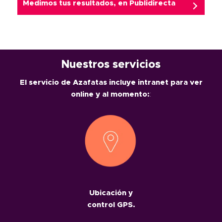
Medimos tus resultados, en
Publidirecta
Nuestros servicios
El servicio de Azafatas incluye intranet para ver
online y al momento:
:
Ubicación y
control GPS.