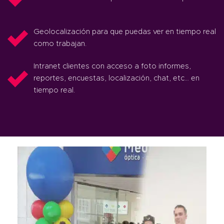
Geolocalización para que puedas ver en tiempo real
como trabajan.
Intranet clientes con acceso a foto informes,
reportes, encuestas, localización, chat, etc… en
tiempo real.