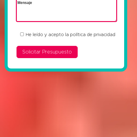
He leído y acepto la
política de privacidad