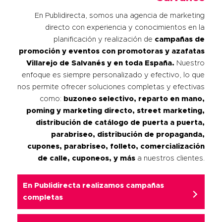
En Publidirecta, somos una agencia de marketing
directo con experiencia y conocimientos en la
planificación y realización de
campañas de
promoción y eventos con promotoras y azafatas
Villarejo de Salvanés
y en toda España.
Nuestro
enfoque es siempre personalizado y efectivo, lo que
nos permite ofrecer soluciones completas y efectivas
como:
buzoneo selectivo, reparto en mano,
poming y marketing directo, street marketing,
distribución de catálogo de puerta a puerta,
parabriseo, distribución de propaganda,
cupones, parabriseo, folleto, comercialización
de calle, cuponeos, y más
a nuestros clientes.
En Publidirecta realizamos campañas
completas