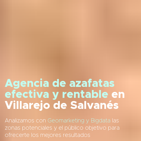
Agencia de azafatas
efectiva y rentable
en
Villarejo de Salvanés
Analizamos con
Geomarketing y Bigdata
las
zonas potenciales y el público objetivo para
ofrecerte los mejores resultados