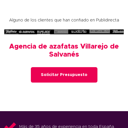
Alguno de los clientes que han confiado en Publidirecta
Agencia de azafatas Villarejo de
Salvanés
Solicitar Presupuesto
Más de 35 años de experiencia en toda España.