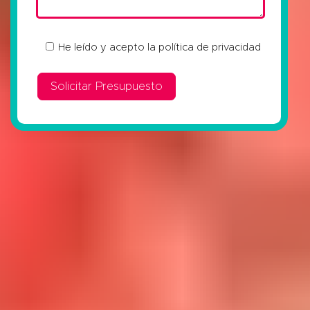
He leído y acepto la
política de privacidad