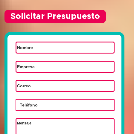
Solicitar Presupuesto