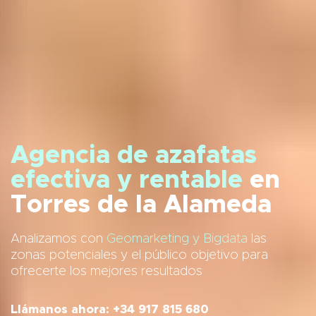
Agencia de azafatas
efectiva y rentable
en
Torres de la Alameda
Analizamos con
Geomarketing y Bigdata
las
zonas potenciales y el público objetivo para
ofrecerte los mejores resultados
Llámanos ahora: +34 917 815 680