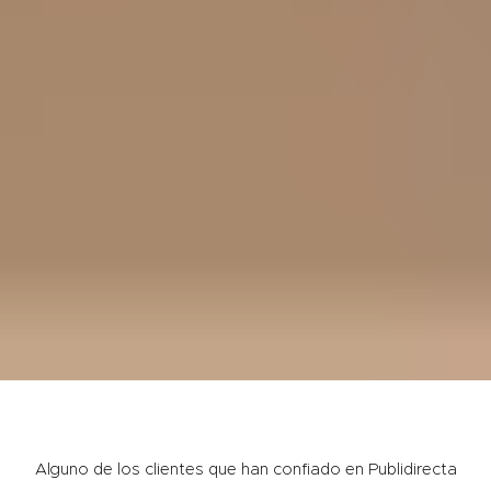
Alguno de los clientes que han confiado en Publidirecta