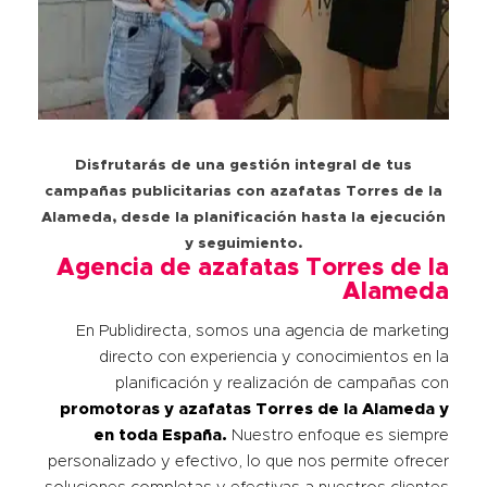
Disfrutarás de una gestión integral de tus
campañas publicitarias con azafatas Torres de la
Alameda, desde la planificación hasta la ejecución
y seguimiento.
Agencia de azafatas Torres de la
Alameda
En Publidirecta, somos una agencia de marketing
directo con experiencia y conocimientos en la
planificación y realización de campañas con
promotoras y azafatas
Torres de la Alameda
y
en toda España.
Nuestro enfoque es siempre
personalizado y efectivo, lo que nos permite ofrecer