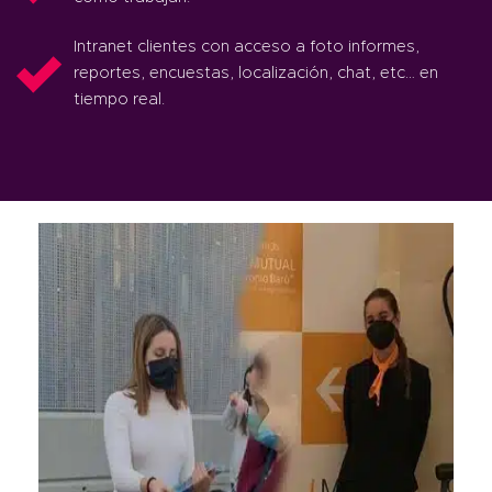
Intranet clientes con acceso a foto informes,
reportes, encuestas, localización, chat, etc… en
tiempo real.