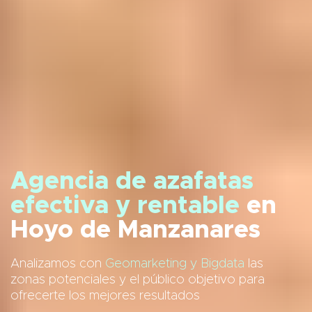
Agencia de azafatas
efectiva y rentable
en
Hoyo de Manzanares
Analizamos con
Geomarketing y Bigdata
las
zonas potenciales y el público objetivo para
ofrecerte los mejores resultados