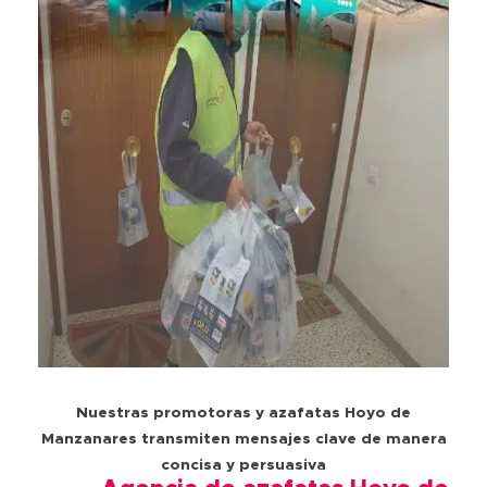
Nuestras promotoras y azafatas Hoyo de
Manzanares transmiten mensajes clave de manera
concisa y persuasiva