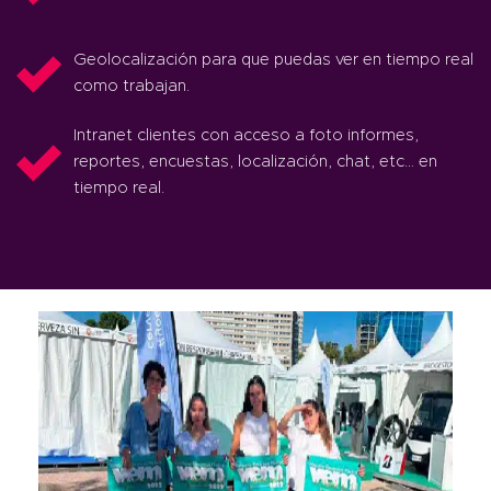
Geolocalización para que puedas ver en tiempo real
como trabajan.
Intranet clientes con acceso a foto informes,
reportes, encuestas, localización, chat, etc… en
tiempo real.