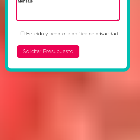
He leído y acepto la
política de privacidad