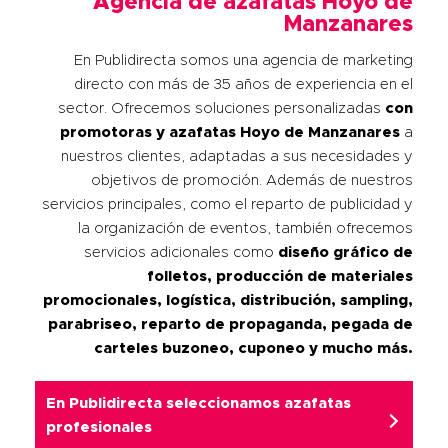
Agencia de azafatas Hoyo de
Manzanares
En Publidirecta somos una agencia de marketing
directo con más de 35 años de experiencia en el
sector. Ofrecemos soluciones personalizadas
con
promotoras y azafatas
Hoyo de Manzanares
a
nuestros clientes, adaptadas a sus necesidades y
objetivos de promoción. Además de nuestros
servicios principales, como el reparto de publicidad y
la organización de eventos, también ofrecemos
servicios adicionales como
diseño gráfico de
folletos, producción de materiales
promocionales, logística, distribución, sampling,
parabriseo, reparto de propaganda, pegada de
carteles buzoneo, cuponeo y mucho más.
En Publidirecta seleccionamos azafatas
profesionales