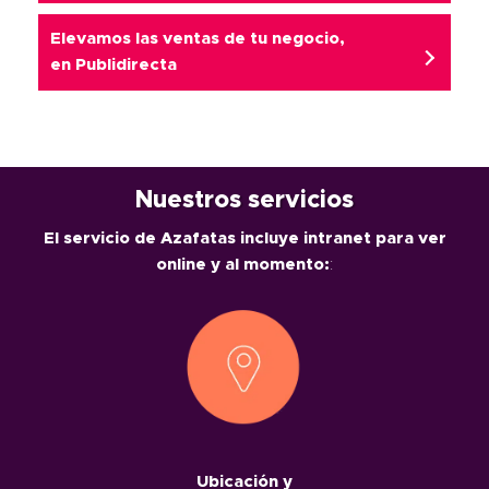
Elevamos las ventas de tu negocio,
en
Publidirecta
Nuestros servicios
El servicio de Azafatas incluye intranet para ver
online y al momento:
:
Ubicación y