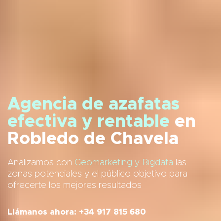
Agencia de azafatas
efectiva y rentable
en
Robledo de Chavela
Analizamos con
Geomarketing y Bigdata
las
zonas potenciales y el público objetivo para
ofrecerte los mejores resultados
Llámanos ahora: +34 917 815 680