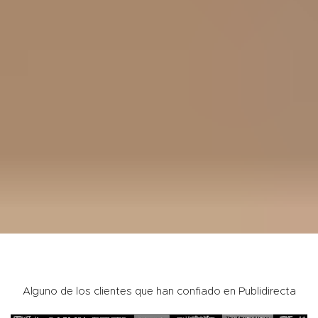
Alguno de los clientes que han confiado en Publidirecta