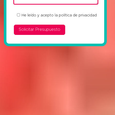
He leído y acepto la
política de privacidad