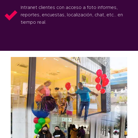
Intranet clientes con acceso a foto informes,
reportes, encuestas, localización, chat, etc… en
tiempo real.