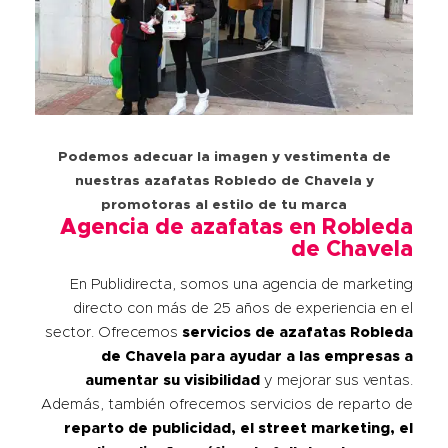
Podemos adecuar la imagen y vestimenta de
nuestras azafatas Robledo de Chavela y
promotoras al estilo de tu marca
Agencia de azafatas en Robleda
de Chavela
En Publidirecta, somos una agencia de marketing
directo con más de 25 años de experiencia en el
sector. Ofrecemos
servicios de azafatas
Robleda
de Chavela
para ayudar a las empresas a
aumentar su visibilidad
y mejorar sus ventas.
Además, también ofrecemos servicios de reparto de
reparto de publicidad, el street marketing, el