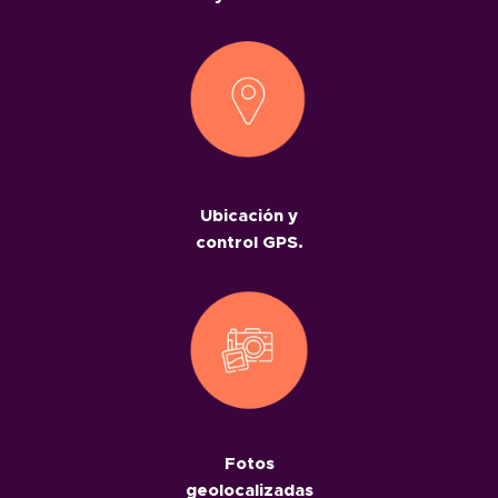
Ubicación y
control GPS.
Fotos
geolocalizadas