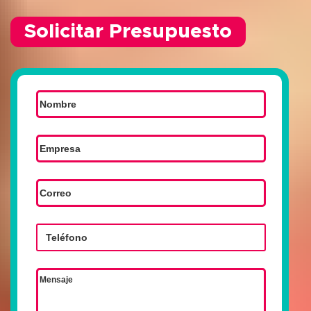
Solicitar Presupuesto